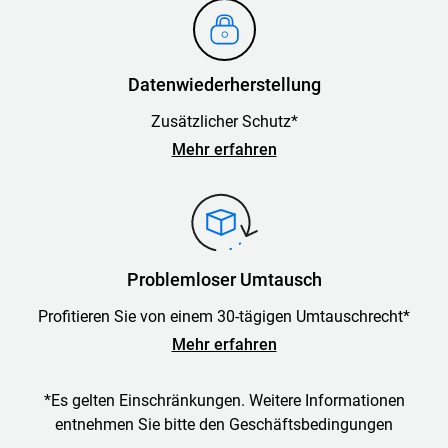
Datenwiederherstellung
Zusätzlicher Schutz*
Mehr erfahren
Problemloser Umtausch
Profitieren Sie von einem 30-tägigen Umtauschrecht*
Mehr erfahren
*Es gelten Einschränkungen. Weitere Informationen
entnehmen Sie bitte den Geschäftsbedingungen