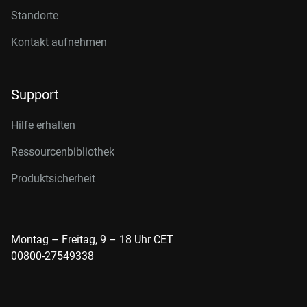
Standorte
Kontakt aufnehmen
Support
Hilfe erhalten
Ressourcenbibliothek
Produktsicherheit
Montag – Freitag, 9 – 18 Uhr CET
00800-27549338