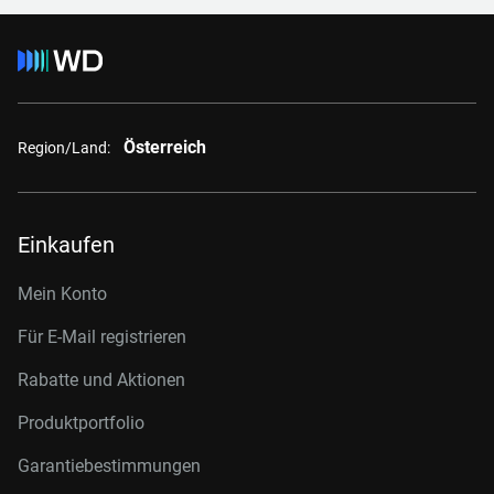
Österreich
Region/Land:
Einkaufen
Mein Konto
Für E-Mail registrieren
Rabatte und Aktionen
Produktportfolio
Garantiebestimmungen