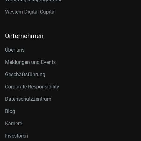
Western Digital Capital
Unternehmen
Über uns
Meldungen und Events
Geschäftsführung
Corporate Responsibility
Datenschutzzentrum
Blog
Karriere
Investoren