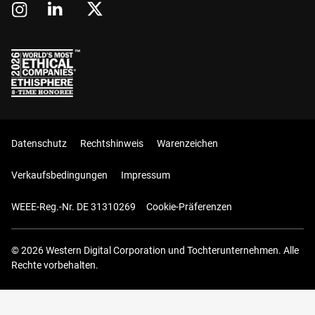
Datenschutz
Rechtshinweis
Warenzeichen
Verkaufsbedingungen
Impressum
WEEE-Reg.-Nr. DE 31310269
Cookie-Präferenzen
© 2026 Western Digital Corporation und Tochterunternehmen. Alle
Rechte vorbehalten.