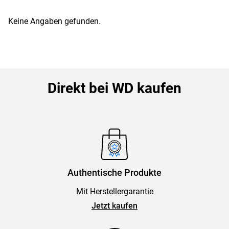
Keine Angaben gefunden.
Direkt bei WD kaufen
Authentische Produkte
Mit Herstellergarantie
Jetzt kaufen