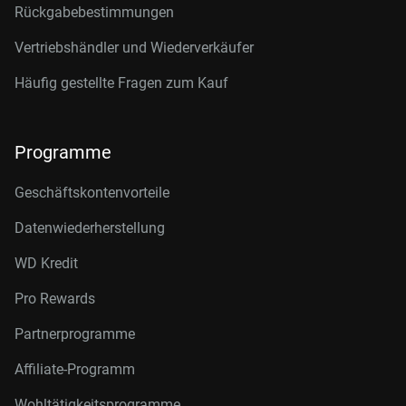
Rückgabebestimmungen
Vertriebshändler und Wiederverkäufer
Häufig gestellte Fragen zum Kauf
Programme
Geschäftskontenvorteile
Datenwiederherstellung
WD Kredit
Pro Rewards
Partnerprogramme
Affiliate-Programm
Wohltätigkeitsprogramme