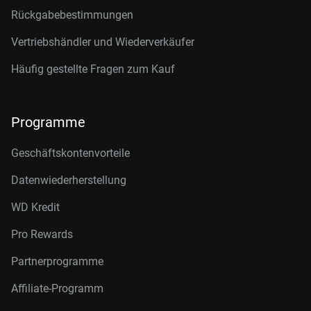
Rückgabebestimmungen
Vertriebshändler und Wiederverkäufer
Häufig gestellte Fragen zum Kauf
Programme
Geschäftskontenvorteile
Datenwiederherstellung
WD Kredit
Pro Rewards
Partnerprogramme
Affiliate-Programm