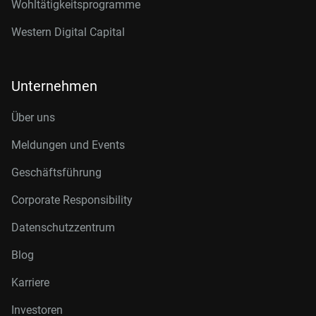
Wohltätigkeitsprogramme
Western Digital Capital
Unternehmen
Über uns
Meldungen und Events
Geschäftsführung
Corporate Responsibility
Datenschutzzentrum
Blog
Karriere
Investoren