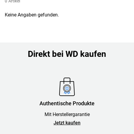
0
Artikel
Keine Angaben gefunden.
Direkt bei WD kaufen
Authentische Produkte
Mit Herstellergarantie
Jetzt kaufen