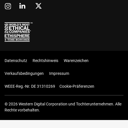
Datenschutz
Rechtshinweis
Warenzeichen
Verkaufsbedingungen
Impressum
WEEE-Reg.-Nr. DE 31310269
Cookie-Präferenzen
© 2026 Western Digital Corporation und Tochterunternehmen. Alle
Rechte vorbehalten.