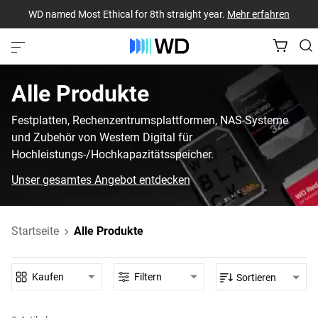
WD named Most Ethical for 8th straight year.
Mehr erfahren
Alle Produkte‎
Festplatten, Rechenzentrumsplattformen, NAS-Systeme
und Zubehör von Western Digital für
Hochleistungs-/Hochkapazitätsspeicher.
Unser gesamtes Angebot entdecken
Startseite
Alle Produkte
Kaufen
Filtern
Sortieren