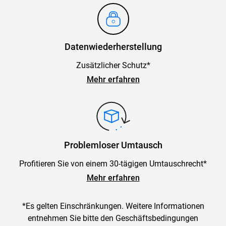
Datenwiederherstellung
Zusätzlicher Schutz*
Mehr erfahren
Problemloser Umtausch
Profitieren Sie von einem 30-tägigen Umtauschrecht*
Mehr erfahren
*Es gelten Einschränkungen. Weitere Informationen
entnehmen Sie bitte den Geschäftsbedingungen