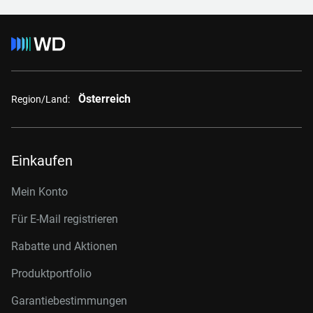
Österreich
Region/Land:
Einkaufen
Mein Konto
Für E-Mail registrieren
Rabatte und Aktionen
Produktportfolio
Garantiebestimmungen