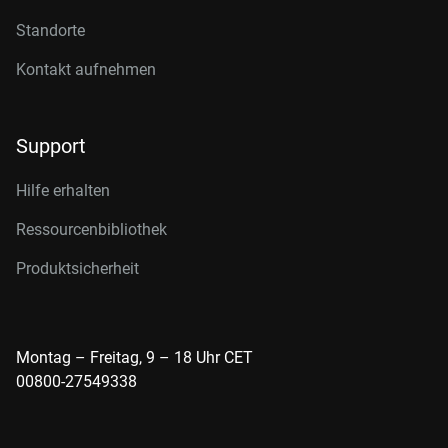
Standorte
Kontakt aufnehmen
Support
Hilfe erhalten
Ressourcenbibliothek
Produktsicherheit
Montag – Freitag, 9 – 18 Uhr CET
00800-27549338