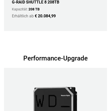
G-RAID SHUTTLE 8 208TB
Kapazität:
208 TB
Erhältlich ab
€ 20.084,99
Performance-Upgrade