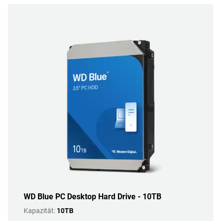
WD Blue PC Desktop Hard Drive - 10TB
Kapazität:
10TB