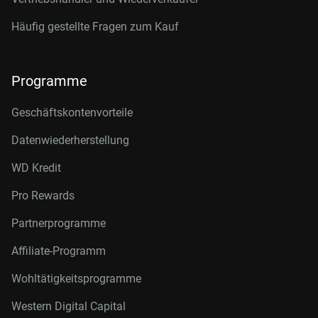
Häufig gestellte Fragen zum Kauf
Programme
Geschäftskontenvorteile
Datenwiederherstellung
WD Kredit
Pro Rewards
Partnerprogramme
Affiliate-Programm
Wohltätigkeitsprogramme
Western Digital Capital