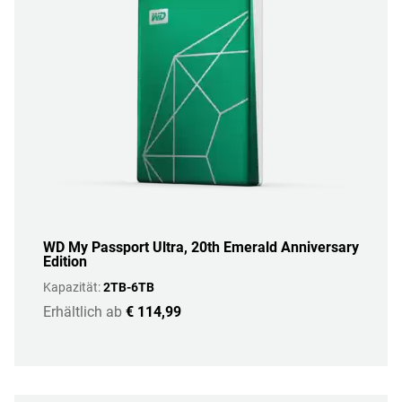
WD My Passport Ultra, 20th Emerald Anniversary
Edition
Kapazität:
2TB-6TB
Erhältlich ab
€ 114,99