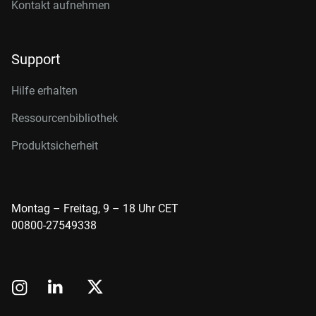
Kontakt aufnehmen
Support
Hilfe erhalten
Ressourcenbibliothek
Produktsicherheit
Montag – Freitag, 9 – 18 Uhr CET
00800-27549338