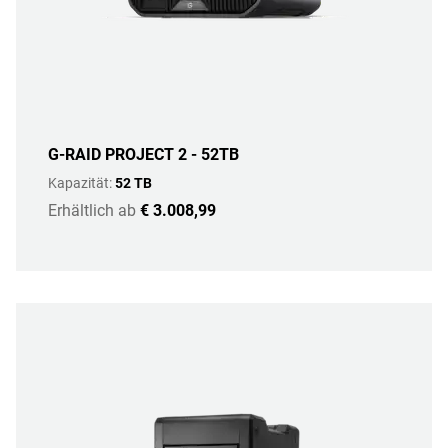
G-RAID PROJECT 2 - 52TB
Kapazität:
52 TB
Erhältlich ab
€ 3.008,99