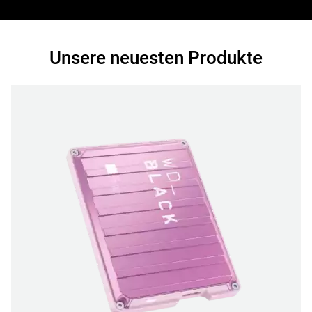
Unsere neuesten Produkte