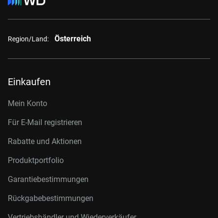
Österreich
Region/Land:
Einkaufen
Mein Konto
Für E-Mail registrieren
Rabatte und Aktionen
Produktportfolio
Garantiebestimmungen
Rückgabebestimmungen
Vertriebshändler und Wiederverkäufer