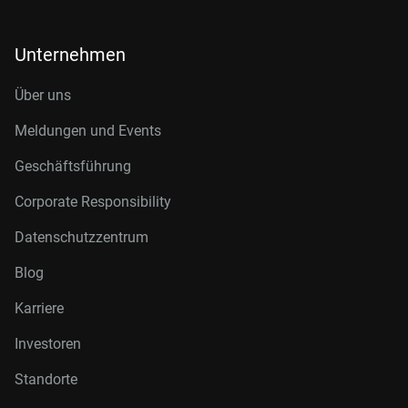
Unternehmen
Über uns
Meldungen und Events
Geschäftsführung
Corporate Responsibility
Datenschutzzentrum
Blog
Karriere
Investoren
Standorte