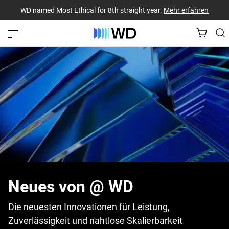
WD named Most Ethical for 8th straight year.
Mehr erfahren
Neues von @ WD
Die neuesten Innovationen für Leistung,
Zuverlässigkeit und nahtlose Skalierbarkeit