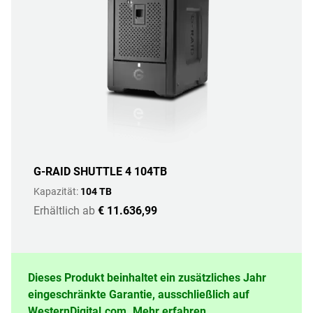
G-RAID SHUTTLE 4 104TB
Kapazität:
104 TB
Erhältlich ab
€ 11.636,99
Dieses Produkt beinhaltet ein zusätzliches Jahr
eingeschränkte Garantie, ausschließlich auf
WesternDigital.com.
Mehr erfahren