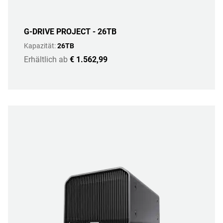
G-DRIVE PROJECT - 26TB
Kapazität:
26TB
Erhältlich ab
€ 1.562,99