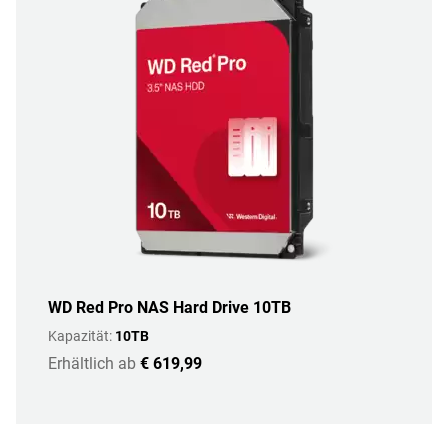
WD Red Pro NAS Hard Drive 10TB
Kapazität:
10TB
Erhältlich ab
€ 619,99