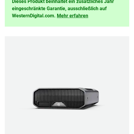
Dieses Produkt beinhaltet ein zusätzliches Jahr
eingeschränkte Garantie, ausschließlich auf
WesternDigital.com.
Mehr erfahren