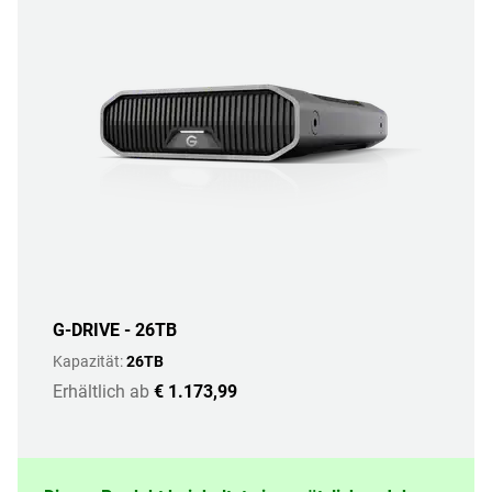
G-DRIVE - 26TB
Kapazität:
26TB
Erhältlich ab
€ 1.173,99