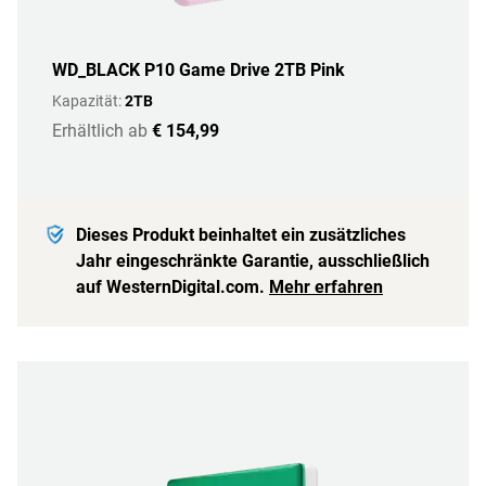
WD_BLACK P10 Game Drive 2TB Pink
Kapazität:
2TB
Erhältlich ab
€ 154,99
Dieses Produkt beinhaltet ein zusätzliches
Jahr eingeschränkte Garantie, ausschließlich
auf WesternDigital.com.
Mehr erfahren