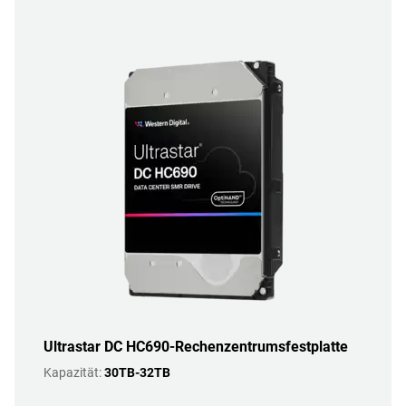
Ultrastar DC HC690-Rechenzentrumsfestplatte
Kapazität:
30TB-32TB