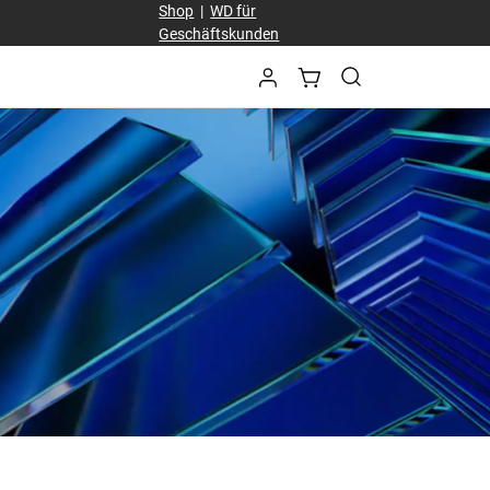
Shop
|
WD für
Geschäftskunden