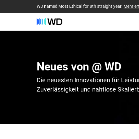
WD named Most Ethical for 8th straight year.
Mehr er
Neues von @ WD
Die neuesten Innovationen für Leistu
Zuverlässigkeit und nahtlose Skalier