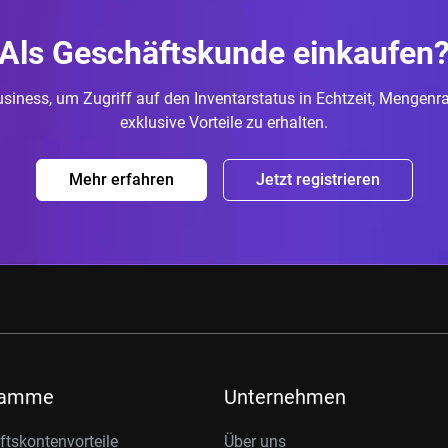
Als Geschäftskunde einkaufen
 Business, um Zugriff auf den Inventarstatus in Echtzeit, Mengen
exklusive Vorteile zu erhalten.
Mehr erfahren
Jetzt registrieren
ramme
Unternehmen
tskontenvorteile
Über uns