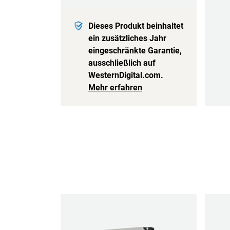
Dieses Produkt beinhaltet
ein zusätzliches Jahr
eingeschränkte Garantie,
ausschließlich auf
WesternDigital.com.
Mehr erfahren