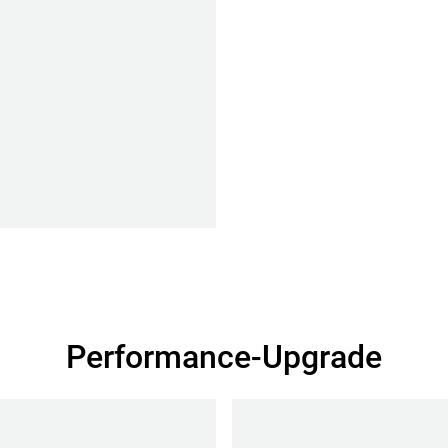
Performance-Upgrade