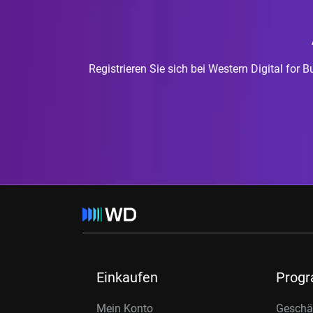
Registrieren Sie sich bei Western Digital for
Einkaufen
Prog
Mein Konto
Geschäf