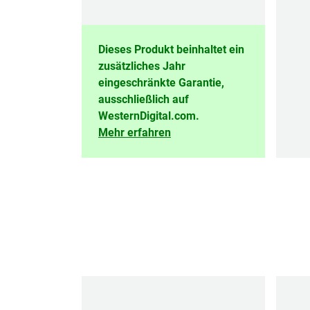
Dieses Produkt beinhaltet ein
zusätzliches Jahr
eingeschränkte Garantie,
ausschließlich auf
WesternDigital.com.
Mehr erfahren