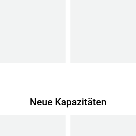
Neue Kapazitäten