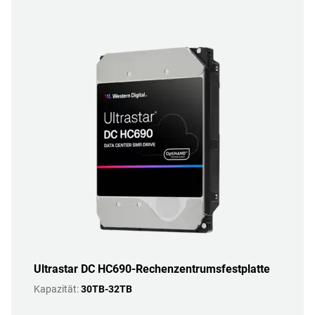
Ultrastar DC HC690-Rechenzentrumsfestplatte
Kapazität:
30TB-32TB