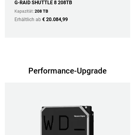
G-RAID SHUTTLE 8 208TB
Kapazität:
208 TB
Erhältlich ab
€ 20.084,99
Performance-Upgrade