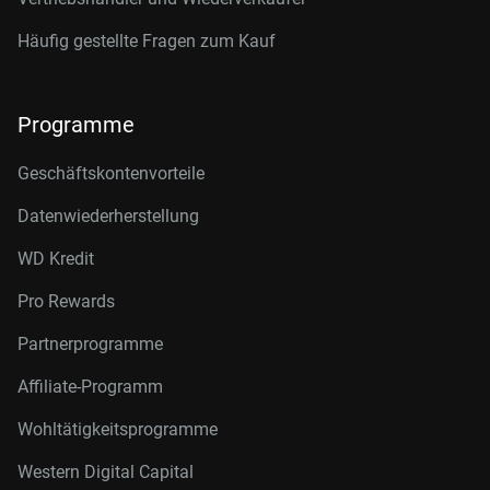
Häufig gestellte Fragen zum Kauf
Programme
Geschäftskontenvorteile
Datenwiederherstellung
WD Kredit
Pro Rewards
Partnerprogramme
Affiliate-Programm
Wohltätigkeitsprogramme
Western Digital Capital