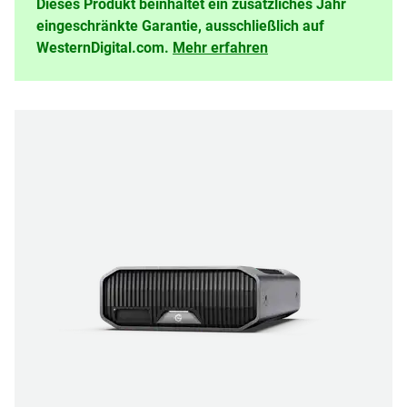
Dieses Produkt beinhaltet ein zusätzliches Jahr
eingeschränkte Garantie, ausschließlich auf
WesternDigital.com.
Mehr erfahren