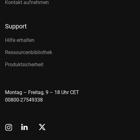
Kontakt aufnehmen
Support
Hilfe erhalten
Ressourcenbibliothek
Produktsicherheit
Montag – Freitag, 9 – 18 Uhr CET
00800-27549338