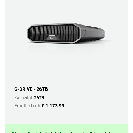
G-DRIVE - 26TB
Kapazität:
26TB
Erhältlich ab
€ 1.173,99