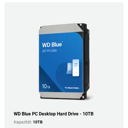
WD Blue PC Desktop Hard Drive - 10TB
Kapazität:
10TB