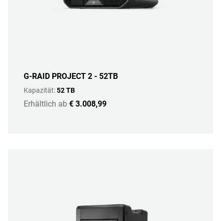
G-RAID PROJECT 2 - 52TB
Kapazität:
52 TB
Erhältlich ab
€ 3.008,99