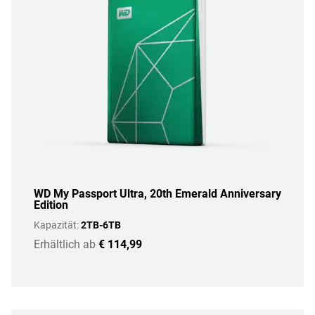
WD My Passport Ultra, 20th Emerald Anniversary
Edition
Kapazität:
2TB-6TB
Erhältlich ab
€ 114,99