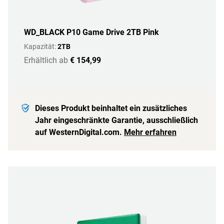
WD_BLACK P10 Game Drive 2TB Pink
Kapazität:
2TB
Erhältlich ab
€ 154,99
Dieses Produkt beinhaltet ein zusätzliches
Jahr eingeschränkte Garantie, ausschließlich
auf WesternDigital.com.
Mehr erfahren