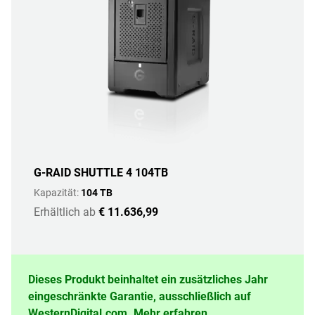
G-RAID SHUTTLE 4 104TB
Kapazität:
104 TB
Erhältlich ab
€ 11.636,99
Dieses Produkt beinhaltet ein zusätzliches Jahr
eingeschränkte Garantie, ausschließlich auf
WesternDigital.com.
Mehr erfahren