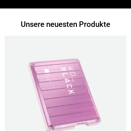
Unsere neuesten Produkte