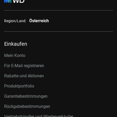
Österreich
Region/Land:
Einkaufen
Mein Konto
Für E-Mail registrieren
Rabatte und Aktionen
Produktportfolio
Garantiebestimmungen
Rückgabebestimmungen
Vertriebshändler und Wiederverkäufer