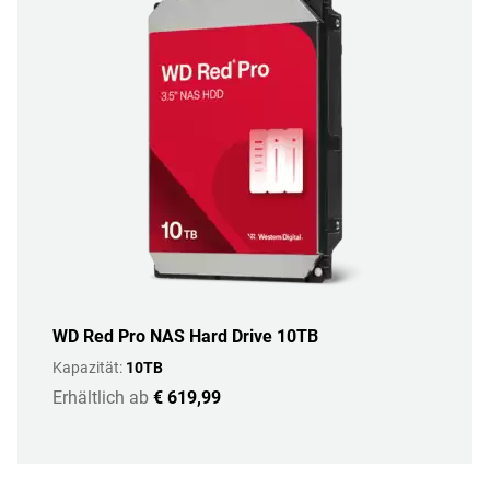
WD Red Pro NAS Hard Drive 10TB
Kapazität:
10TB
Erhältlich ab
€ 619,99