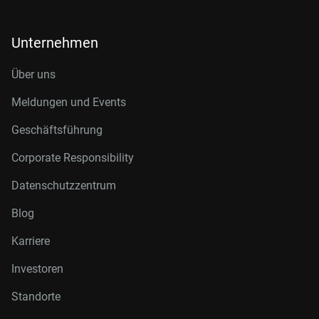
Unternehmen
Über uns
Meldungen und Events
Geschäftsführung
Corporate Responsibility
Datenschutzzentrum
Blog
Karriere
Investoren
Standorte