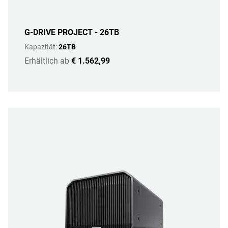
G-DRIVE PROJECT - 26TB
Kapazität:
26TB
Erhältlich ab
€ 1.562,99