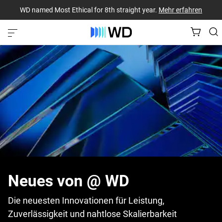
WD named Most Ethical for 8th straight year.
Mehr erfahren
Neues von @ WD
Die neuesten Innovationen für Leistung,
Zuverlässigkeit und nahtlose Skalierbarkeit