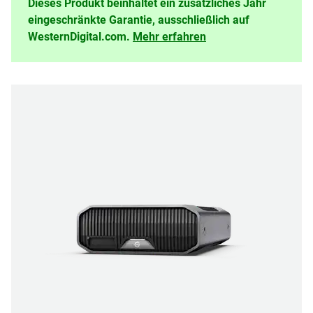
Dieses Produkt beinhaltet ein zusätzliches Jahr
eingeschränkte Garantie, ausschließlich auf
WesternDigital.com.
Mehr erfahren