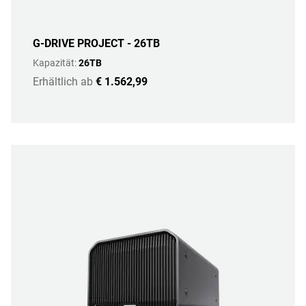
G-DRIVE PROJECT - 26TB
Kapazität:
26TB
Erhältlich ab
€ 1.562,99