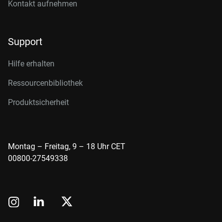
Kontakt aufnehmen
Support
Hilfe erhalten
Ressourcenbibliothek
Produktsicherheit
Montag – Freitag, 9 – 18 Uhr CET
00800-27549338