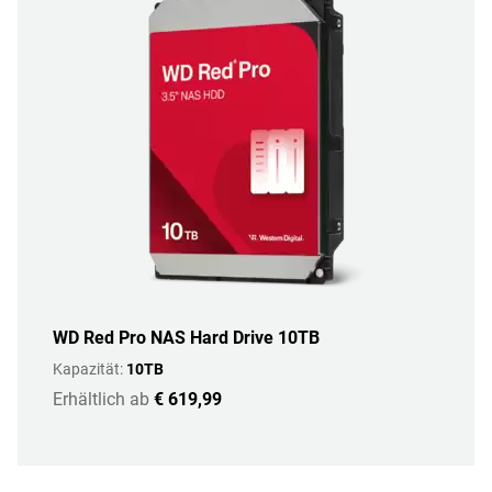
WD Red Pro NAS Hard Drive 10TB
Kapazität:
10TB
Erhältlich ab
€ 619,99