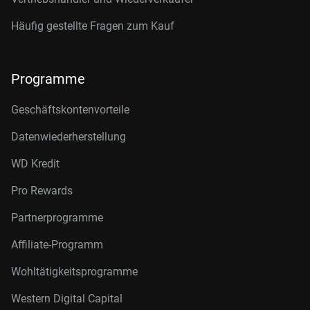
Häufig gestellte Fragen zum Kauf
Programme
Geschäftskontenvorteile
Datenwiederherstellung
WD Kredit
Pro Rewards
Partnerprogramme
Affiliate-Programm
Wohltätigkeitsprogramme
Western Digital Capital