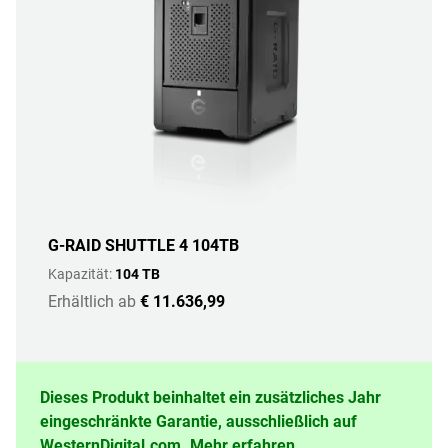
G-RAID SHUTTLE 4 104TB
Kapazität:
104 TB
Erhältlich ab
€ 11.636,99
Dieses Produkt beinhaltet ein zusätzliches Jahr
eingeschränkte Garantie, ausschließlich auf
WesternDigital.com.
Mehr erfahren