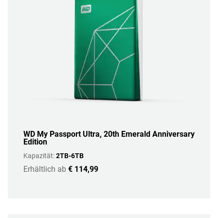
WD My Passport Ultra, 20th Emerald Anniversary
Edition
Kapazität:
2TB-6TB
Erhältlich ab
€ 114,99