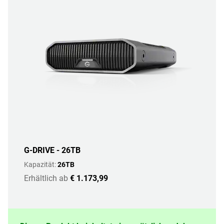
G-DRIVE - 26TB
Kapazität:
26TB
Erhältlich ab
€ 1.173,99