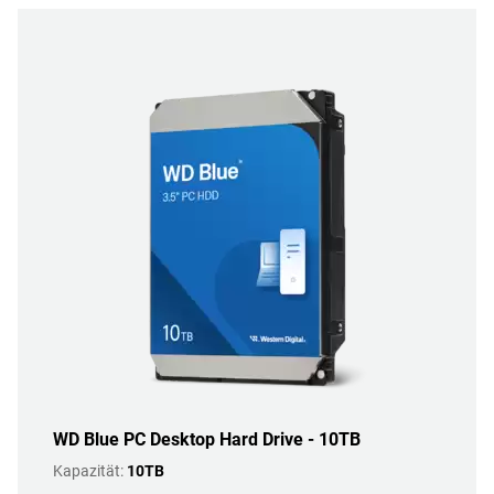
WD Blue PC Desktop Hard Drive - 10TB
Kapazität:
10TB