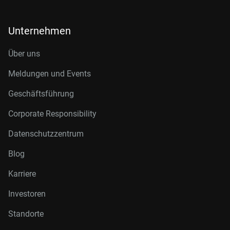
Unternehmen
Über uns
Meldungen und Events
Geschäftsführung
Corporate Responsibility
Datenschutzzentrum
Blog
Karriere
Investoren
Standorte