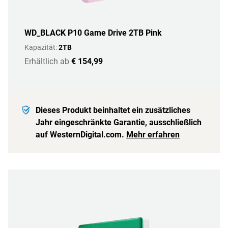
WD_BLACK P10 Game Drive 2TB Pink
Kapazität:
2TB
Erhältlich ab
€ 154,99
Dieses Produkt beinhaltet ein zusätzliches
Jahr eingeschränkte Garantie, ausschließlich
auf WesternDigital.com.
Mehr erfahren