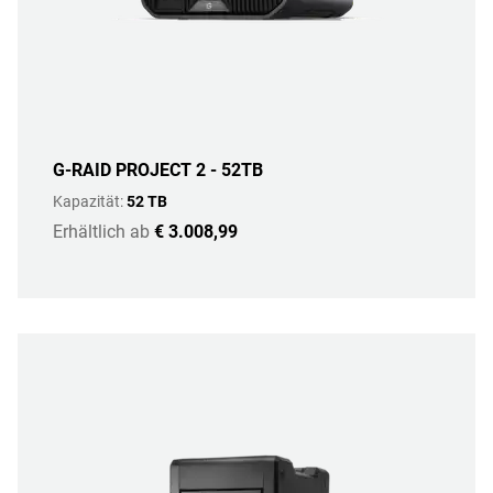
G-RAID PROJECT 2 - 52TB
Kapazität:
52 TB
Erhältlich ab
€ 3.008,99