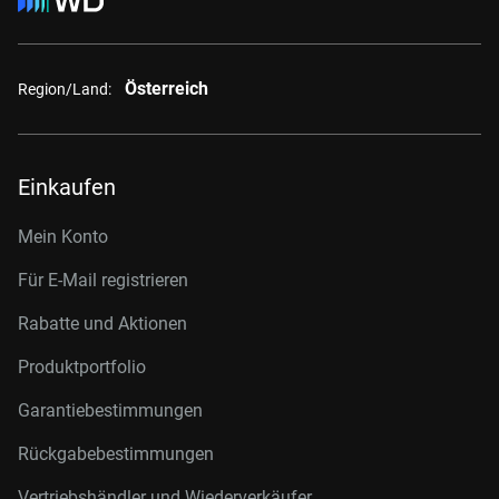
Österreich
Region/Land:
Einkaufen
Mein Konto
Für E-Mail registrieren
Rabatte und Aktionen
Produktportfolio
Garantiebestimmungen
Rückgabebestimmungen
Vertriebshändler und Wiederverkäufer