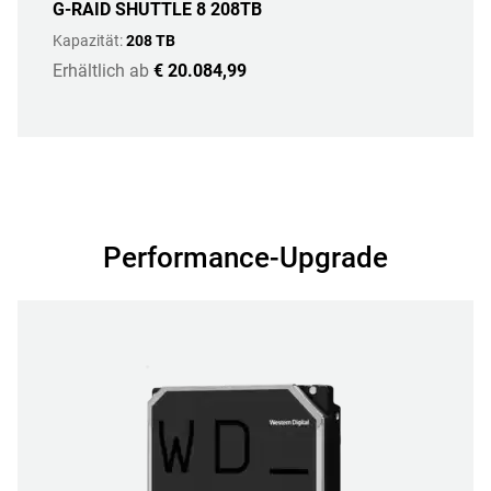
G-RAID SHUTTLE 8 208TB
Kapazität:
208 TB
Erhältlich ab
€ 20.084,99
Performance-Upgrade