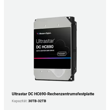
Ultrastar DC HC690-Rechenzentrumsfestplatte
Kapazität:
30TB-32TB