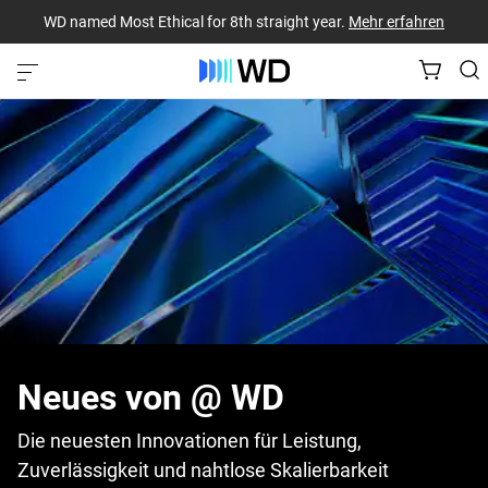
WD named Most Ethical for 8th straight year.
Mehr erfahren
Neues von @ WD
Die neuesten Innovationen für Leistung,
Zuverlässigkeit und nahtlose Skalierbarkeit