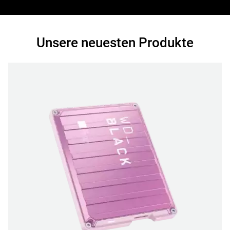
Unsere neuesten Produkte