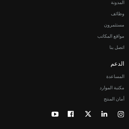
المدونة
وظائف
مستثمرون
مواقع المكاتب
اتصل بنا
الدعم
المساعدة
مكتبة الموارد
أمان المنتج