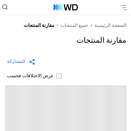
الصفحة الرئيسية
جميع المنتجات
مقارنة المنتجات
مقارنة المنتجات
المشاركة
عرض الاختلافات فحسب