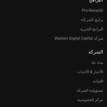
Pro Rewards
برامج الشركاء
البرامج الخيرية
شركة Western Digital Capital
الشركة
نبذة عنا
الأخبار & الأحداث
القيادة
مسؤولية الشركة
مركز الخصوصية