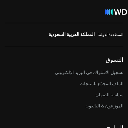
المملكة العربية السعودية
المنطقة/الدولة:
التسوق
تسجيل الاشتراك في البريد الإلكتروني
الملف المجمّع للمنتجات
سياسة الضمان
الموزعون & البائعون
البرامج