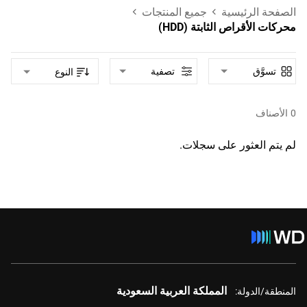
الصفحة الرئيسية
جميع المنتجات
محركات الأقراص الثابتة (HDD)
تسوَّق
تصفية
النوع
0
الأصناف
لم يتم العثور على سجلات.
المملكة العربية السعودية
المنطقة/الدولة: