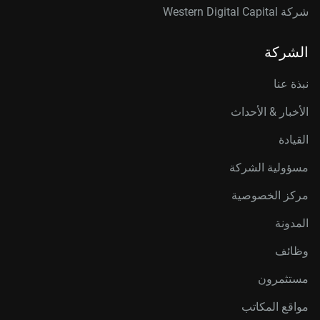
شركة Western Digital Capital
الشركة
نبذة عنا
الأخبار & الأحداث
القيادة
مسؤولية الشركة
مركز الخصوصية
المدونة
وظائف
مستثمرون
مواقع المكاتب