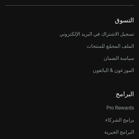
التسوق
تسجيل الاشتراك في البريد الإلكتروني
الملف المجمّع للمنتجات
سياسة الضمان
الموزعون & البائعون
البرامج
Pro Rewards
برامج الشركاء
البرامج الخيرية