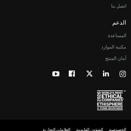
اتصل بنا
الدعم
المساعدة
مكتبة الموارد
أمان المنتج
الخصوصية
الشؤون القانونية
العلامات التجارية