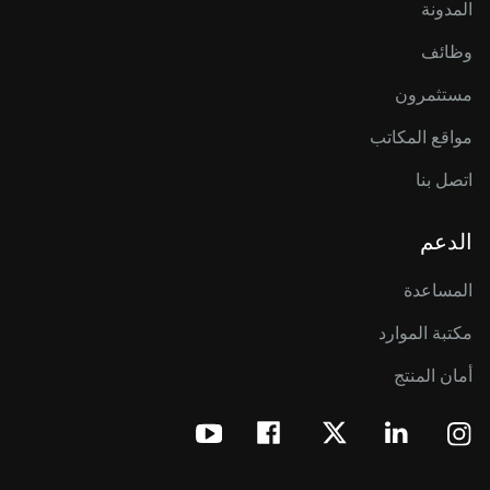
المدونة
وظائف
مستثمرون
مواقع المكاتب
اتصل بنا
الدعم
المساعدة
مكتبة الموارد
أمان المنتج