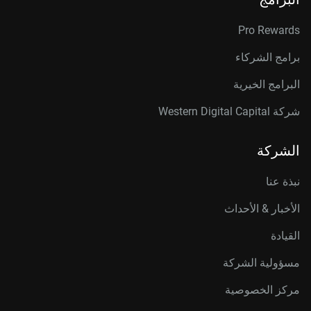
Pro Rewards
برامج الشركاء
البرامج الخيرية
شركة Western Digital Capital
الشركة
نبذة عنا
الأخبار & الأحداث
القيادة
مسؤولية الشركة
مركز الخصوصية