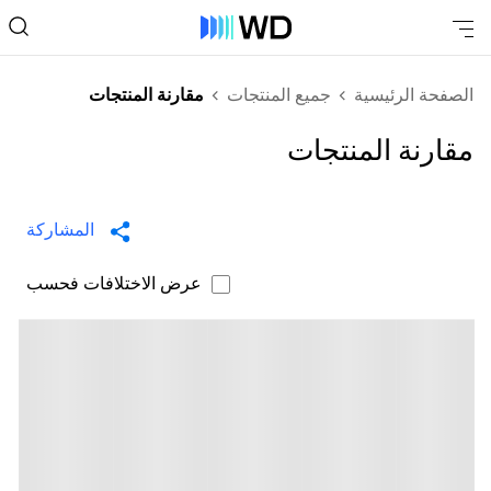
الصفحة الرئيسية
جميع المنتجات
مقارنة المنتجات
مقارنة المنتجات
المشاركة
عرض الاختلافات فحسب