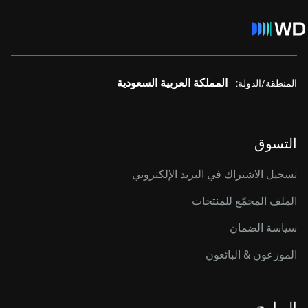
المملكة العربية السعودية
المنطقة/الدولة:
التسوق
تسجيل الاشتراك في البريد الإلكتروني
الملف المجمّع للمنتجات
سياسة الضمان
الموزعون & البائعون
البرامج