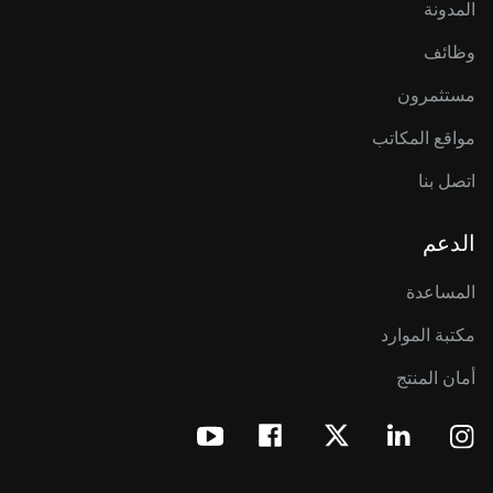
المدونة
وظائف
مستثمرون
مواقع المكاتب
اتصل بنا
الدعم
المساعدة
مكتبة الموارد
أمان المنتج