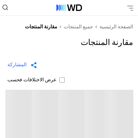
الصفحة الرئيسية
جميع المنتجات
مقارنة المنتجات
مقارنة المنتجات
المشاركة
عرض الاختلافات فحسب