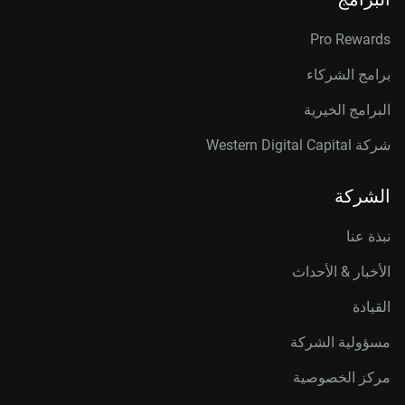
Pro Rewards
برامج الشركاء
البرامج الخيرية
شركة Western Digital Capital
الشركة
نبذة عنا
الأخبار & الأحداث
القيادة
مسؤولية الشركة
مركز الخصوصية