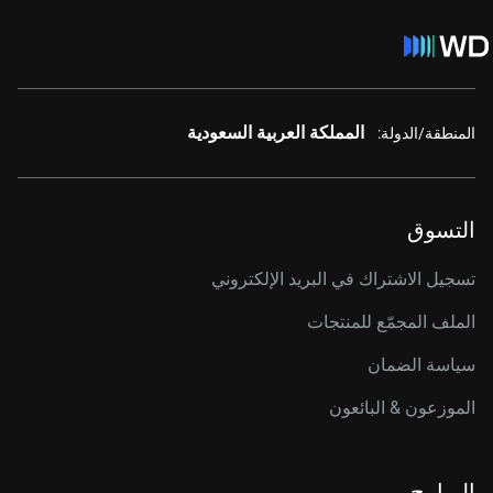
المملكة العربية السعودية
المنطقة/الدولة:
التسوق
تسجيل الاشتراك في البريد الإلكتروني
الملف المجمّع للمنتجات
سياسة الضمان
الموزعون & البائعون
البرامج