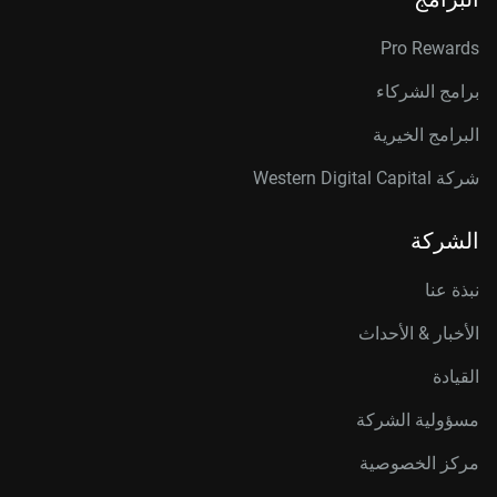
Pro Rewards
برامج الشركاء
البرامج الخيرية
شركة Western Digital Capital
الشركة
نبذة عنا
الأخبار & الأحداث
القيادة
مسؤولية الشركة
مركز الخصوصية