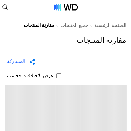
الصفحة الرئيسية
جميع المنتجات
مقارنة المنتجات
مقارنة المنتجات
المشاركة
عرض الاختلافات فحسب