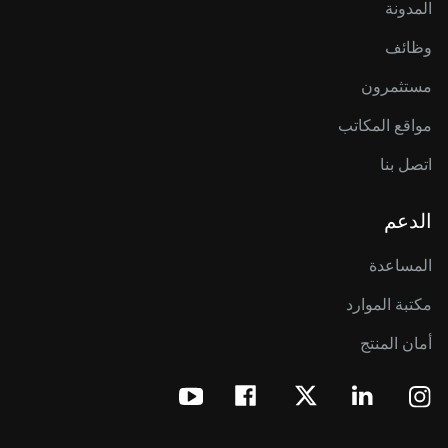
المدونة
وظائف
مستثمرون
مواقع المكاتب
اتصل بنا
الدعم
المساعدة
مكتبة الموارد
أمان المنتج