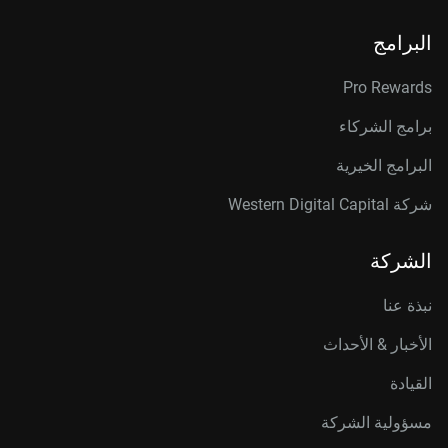
البرامج
Pro Rewards
برامج الشركاء
البرامج الخيرية
شركة Western Digital Capital
الشركة
نبذة عنا
الأخبار & الأحداث
القيادة
مسؤولية الشركة