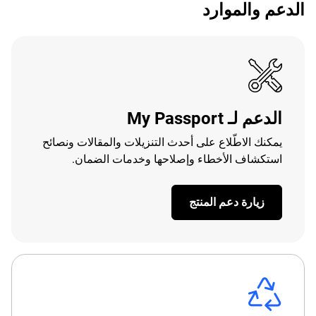
الدعم والموارد
الدعم لـ My Passport
يمكنك الاطّلاع على أحدث التنزيلات والمقالات ونصائح
استكشاف الأخطاء وإصلاحها وخدمات الضمان.
زيارة دعم المنتج