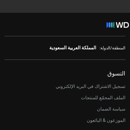
المملكة العربية السعودية
المنطقة/الدولة:
التسوق
تسجيل الاشتراك في البريد الإلكتروني
الملف المجمّع للمنتجات
سياسة الضمان
الموزعون & البائعون