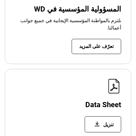
المسؤولية المؤسسية في WD
نلتزم بالمواطنة المؤسسية الإيجابية في جميع جوانب
أعمالنا.
تعرّف على المزيد
Data Sheet
تنزيل