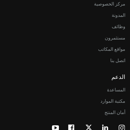
مركز الخصوصية
المدونة
وظائف
مستثمرون
مواقع المكاتب
اتصل بنا
الدعم
المساعدة
مكتبة الموارد
أمان المنتج