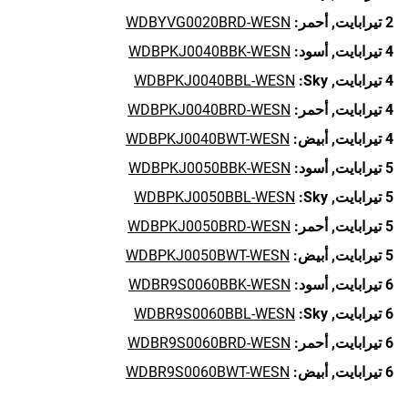
2 تيرابايت,
أحمر:
WDBYVG0020BRD-WESN
4 تيرابايت,
أسود:
WDBPKJ0040BBK-WESN
4 تيرابايت,
Sky:
WDBPKJ0040BBL-WESN
4 تيرابايت,
أحمر:
WDBPKJ0040BRD-WESN
4 تيرابايت,
أبيض:
WDBPKJ0040BWT-WESN
5 تيرابايت,
أسود:
WDBPKJ0050BBK-WESN
5 تيرابايت,
Sky:
WDBPKJ0050BBL-WESN
5 تيرابايت,
أحمر:
WDBPKJ0050BRD-WESN
5 تيرابايت,
أبيض:
WDBPKJ0050BWT-WESN
6 تيرابايت,
أسود:
WDBR9S0060BBK-WESN
6 تيرابايت,
Sky:
WDBR9S0060BBL-WESN
6 تيرابايت,
أحمر:
WDBR9S0060BRD-WESN
6 تيرابايت,
أبيض:
WDBR9S0060BWT-WESN