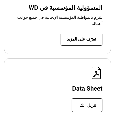
المسؤولية المؤسسية في WD
نلتزم بالمواطنة المؤسسية الإيجابية في جميع جوانب
أعمالنا.
تعرّف على المزيد
Data Sheet
تنزيل