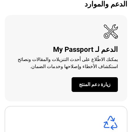
الدعم والموارد
الدعم لـ My Passport
يمكنك الاطّلاع على أحدث التنزيلات والمقالات ونصائح
استكشاف الأخطاء وإصلاحها وخدمات الضمان.
زيارة دعم المنتج