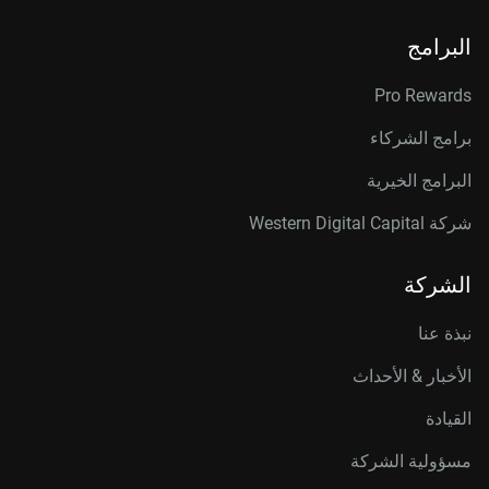
البرامج
Pro Rewards
برامج الشركاء
البرامج الخيرية
شركة Western Digital Capital
الشركة
نبذة عنا
الأخبار & الأحداث
القيادة
مسؤولية الشركة