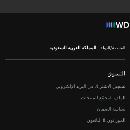
المملكة العربية السعودية
المنطقة/الدولة:
التسوق
تسجيل الاشتراك في البريد الإلكتروني
الملف المجمّع للمنتجات
سياسة الضمان
الموزعون & البائعون