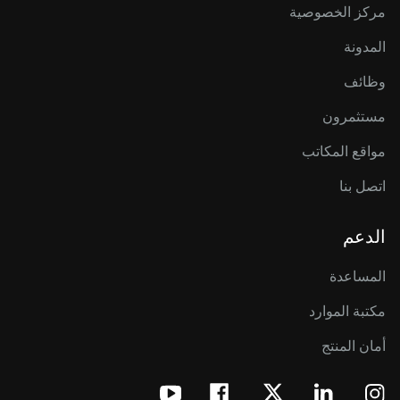
مركز الخصوصية
المدونة
وظائف
مستثمرون
مواقع المكاتب
اتصل بنا
الدعم
المساعدة
مكتبة الموارد
أمان المنتج