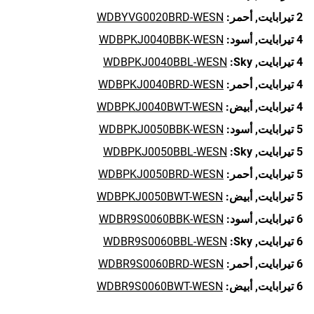
2 تيرابايت,
أحمر:
WDBYVG0020BRD-WESN
4 تيرابايت,
أسود:
WDBPKJ0040BBK-WESN
4 تيرابايت,
Sky:
WDBPKJ0040BBL-WESN
4 تيرابايت,
أحمر:
WDBPKJ0040BRD-WESN
4 تيرابايت,
أبيض:
WDBPKJ0040BWT-WESN
5 تيرابايت,
أسود:
WDBPKJ0050BBK-WESN
5 تيرابايت,
Sky:
WDBPKJ0050BBL-WESN
5 تيرابايت,
أحمر:
WDBPKJ0050BRD-WESN
5 تيرابايت,
أبيض:
WDBPKJ0050BWT-WESN
6 تيرابايت,
أسود:
WDBR9S0060BBK-WESN
6 تيرابايت,
Sky:
WDBR9S0060BBL-WESN
6 تيرابايت,
أحمر:
WDBR9S0060BRD-WESN
6 تيرابايت,
أبيض:
WDBR9S0060BWT-WESN