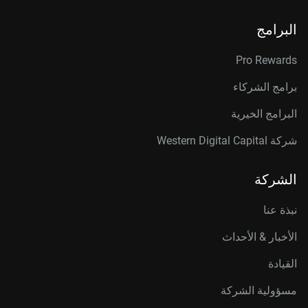
البرامج
Pro Rewards
برامج الشركاء
البرامج الخيرية
شركة Western Digital Capital
الشركة
نبذة عنا
الأخبار & الأحداث
القيادة
مسؤولية الشركة