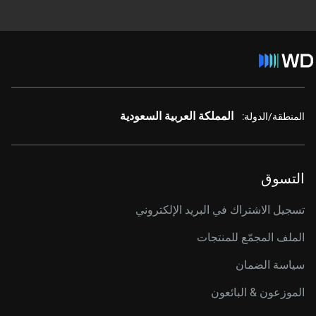
المملكة العربية السعودية
المنطقة/الدولة:
التسوق
تسجيل الاشتراك في البريد الإلكتروني
الملف المجمّع للمنتجات
سياسة الضمان
الموزعون & البائعون