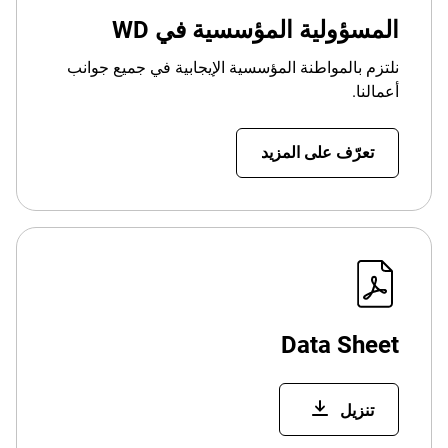
المسؤولية المؤسسية في WD
نلتزم بالمواطنة المؤسسية الإيجابية في جميع جوانب
أعمالنا.
تعرّف على المزيد
Data Sheet
تنزيل