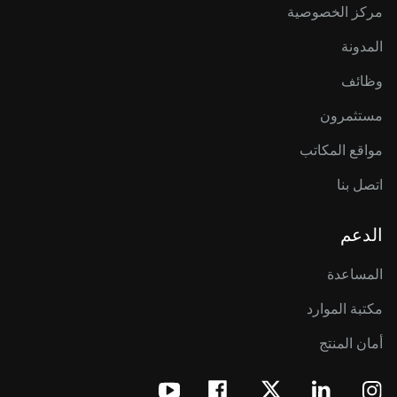
مركز الخصوصية
المدونة
وظائف
مستثمرون
مواقع المكاتب
اتصل بنا
الدعم
المساعدة
مكتبة الموارد
أمان المنتج