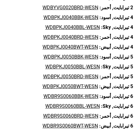
2 تيرابايت,
أحمر:
WDBYVG0020BRD-WESN
4 تيرابايت,
أسود:
WDBPKJ0040BBK-WESN
4 تيرابايت,
Sky:
WDBPKJ0040BBL-WESN
4 تيرابايت,
أحمر:
WDBPKJ0040BRD-WESN
4 تيرابايت,
أبيض:
WDBPKJ0040BWT-WESN
5 تيرابايت,
أسود:
WDBPKJ0050BBK-WESN
5 تيرابايت,
Sky:
WDBPKJ0050BBL-WESN
5 تيرابايت,
أحمر:
WDBPKJ0050BRD-WESN
5 تيرابايت,
أبيض:
WDBPKJ0050BWT-WESN
6 تيرابايت,
أسود:
WDBR9S0060BBK-WESN
6 تيرابايت,
Sky:
WDBR9S0060BBL-WESN
6 تيرابايت,
أحمر:
WDBR9S0060BRD-WESN
6 تيرابايت,
أبيض:
WDBR9S0060BWT-WESN