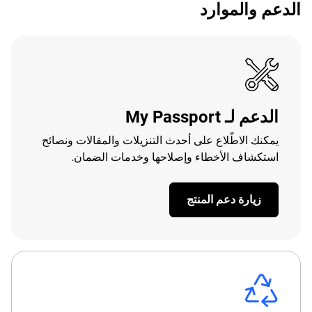
الدعم والموارد
الدعم لـ My Passport
يمكنك الاطّلاع على أحدث التنزيلات والمقالات ونصائح
استكشاف الأخطاء وإصلاحها وخدمات الضمان.
زيارة دعم المنتج