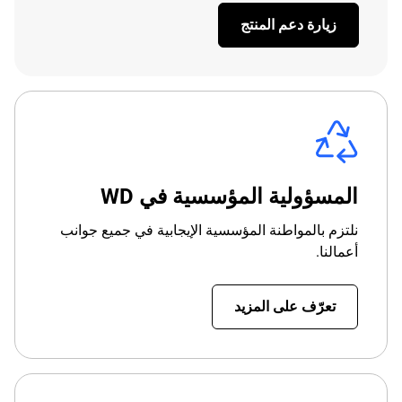
زيارة دعم المنتج
المسؤولية المؤسسية في WD
نلتزم بالمواطنة المؤسسية الإيجابية في جميع جوانب
أعمالنا.
تعرّف على المزيد