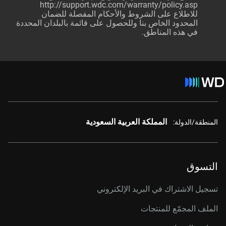
http://support.wdc.com/warranty/policy.asp
للاطلاع على الشروط والأحكام المفصلة للضمان
المحدود الخاص بنا وللحصول على قائمة بالبلدان المحددة
في هذه المناطق.
المملكة العربية السعودية
المنطقة/الدولة:
التسوق
تسجيل الاشتراك في البريد الإلكتروني
الملف المجمّع للمنتجات