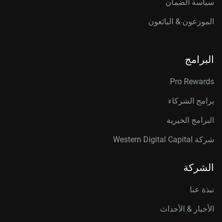
سياسة الضمان
الموزعون & البائعون
البرامج
Pro Rewards
برامج الشركاء
البرامج الخيرية
شركة Western Digital Capital
الشركة
نبذة عنا
الأخبار & الأحداث