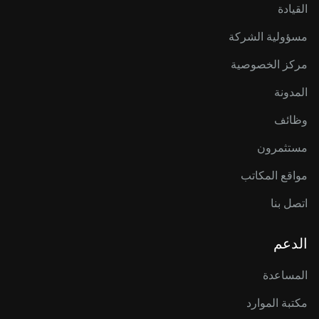
القيادة
مسؤولية الشركة
مركز الخصوصية
المدونة
وظائف
مستثمرون
مواقع المكاتب
اتصل بنا
الدعم
المساعدة
مكتبة الموارد