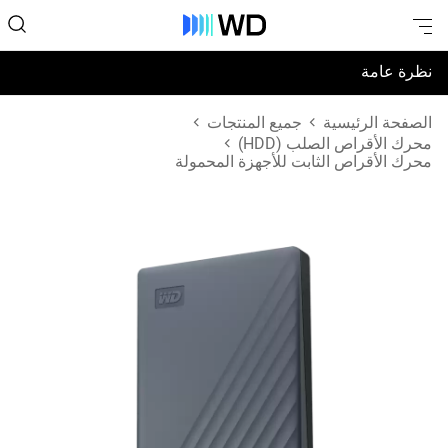
نظرة عامة
المواصفات
الصفحة الرئيسية
جميع المنتجات
محرك الأقراص الصلب (HDD)
محرك الأقراص الثابت للأجهزة المحمولة
الدعم والموارد