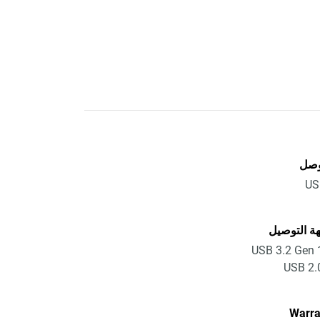
وصل
US
ة التوصيل
USB 3.2 Gen 
USB 2.
Warra