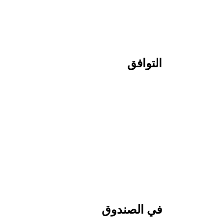
التوافق
في الصندوق