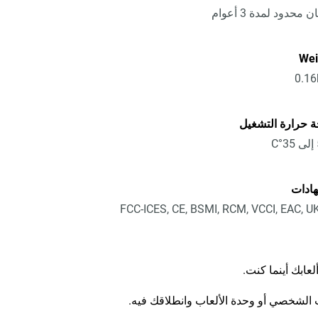
محدود لمدة 3 أعوام
Wei
0.16
 حرارة التشغيل
ادات
FCC-ICES, CE, BSMI, RCM, VCCI, EAC, 
ابك أينما كنت.
الشخصي أو وحدة الألعاب وانطلاقك فيه.