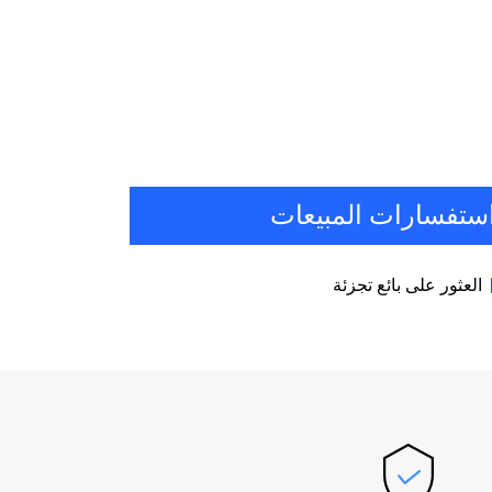
ستفسارات المبيعات
العثور على بائع تجزئة