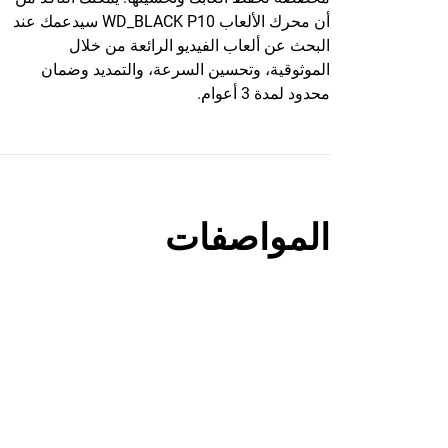
أن محرك الألعاب WD_BLACK P10 سيدعمك عند
البحث عن ألعاب الفيديو الرائعة من خلال
الموثوقية، وتحسين السرعة، والتمديد وضمان
محدود لمدة 3 أعوام.
المواصفات