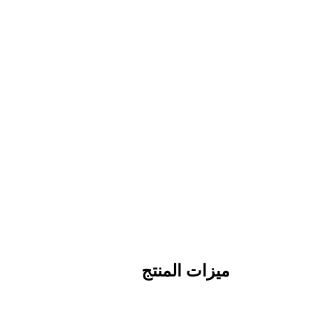
ميزات المنتج