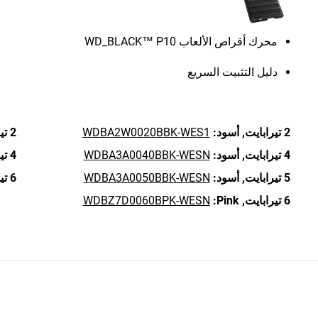
محرك أقراص الألعاب WD_BLACK™ P10
دليل التثبيت السريع
2 تيرابايت,
أسود:
WDBA2W0020BBK-WES1
2 تيرابايت,
4 تيرابايت,
أسود:
WDBA3A0040BBK-WESN
4 تيرابايت,
5 تيرابايت,
أسود:
WDBA3A0050BBK-WESN
6 تيرابايت,
6 تيرابايت,
Pink:
WDBZ7D0060BPK-WESN