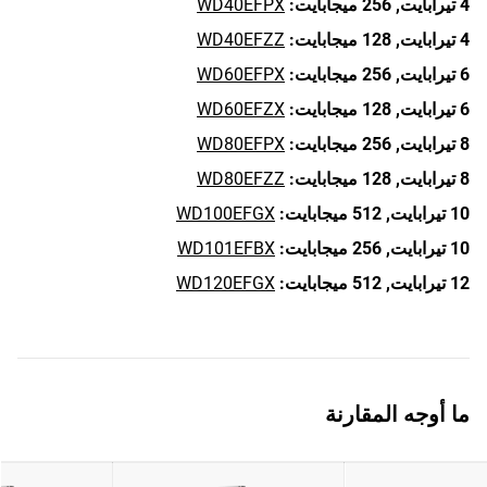
4 تيرابايت,
256 ميجابايت:
WD40EFPX
4 تيرابايت,
128 ميجابايت:
WD40EFZZ
6 تيرابايت,
256 ميجابايت:
WD60EFPX
6 تيرابايت,
128 ميجابايت:
WD60EFZX
8 تيرابايت,
256 ميجابايت:
WD80EFPX
8 تيرابايت,
128 ميجابايت:
WD80EFZZ
10 تيرابايت,
512 ميجابايت:
WD100EFGX
10 تيرابايت,
256 ميجابايت:
WD101EFBX
12 تيرابايت,
512 ميجابايت:
WD120EFGX
ما أوجه المقارنة