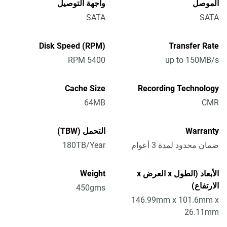
الموصل
واجهة التوصيل
SATA
SATA
Disk Speed (RPM)
Transfer Rate
5400 RPM
up to 150MB/s
Cache Size
Recording Technology
64MB
CMR
Warranty
التحمل (TBW)
ضمان محدود لمدة 3 أعوام
180TB/Year
الأبعاد (الطول x العرض x
Weight
الارتفاع)
450gms
146.99mm x 101.6mm x
26.11mm