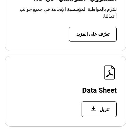
نلتزم بالمواطنة المؤسسية الإيجابية في جميع جوانب
أعمالنا.
تعرّف على المزيد
Data Sheet
تنزيل