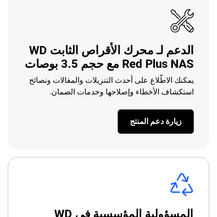
الدعم لـ محرك الأقراص الثابت WD
Red Plus NAS مع حجم 3.5 بوصات
يمكنك الاطّلاع على أحدث التنزيلات والمقالات ونصائح
استكشاف الأخطاء وإصلاحها وخدمات الضمان.
زيارة دعم المنتج
المسؤولية المؤسسية في WD