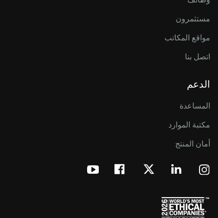
مستثمرون
مواقع المكاتب
اتصل بنا
الدعم
المساعدة
مكتبة الموارد
أمان المنتج