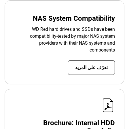
NAS System Compatibility
WD Red hard drives and SSDs have been
compatibility-tested by major NAS system
providers with their NAS systems and
components.
تعرّف على المزيد
Brochure: Internal HDD