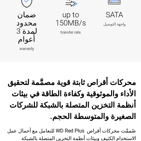
SATA
up to
ضمان
150MB/s
محدود
واجهة التوصيل
لمدة 3
transfer rate
أعوام
warranty
محركات أقراص ثابتة قوية مصمَّمة لتحقيق
الأداء والموثوقية وكفاءة الطاقة في بيئات
أنظمة التخزين المتصلة بالشبكة للشركات
الصغيرة والمتوسطة الحجم.
صُممِّت محركات أقراص WD Red Plus للتعامل مع أحمال عمل
الاستخدام الكثيف وبيئات أنظمة التخزين المتصلة بالشبكة