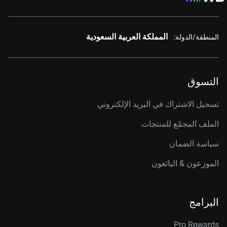
المملكة العربية السعودية
المنطقة/الدولة:
التسوق
تسجيل الاشتراك في البريد الإلكتروني
الملف المجمّع للمنتجات
سياسة الضمان
الموزعون & البائعون
البرامج
Pro Rewards