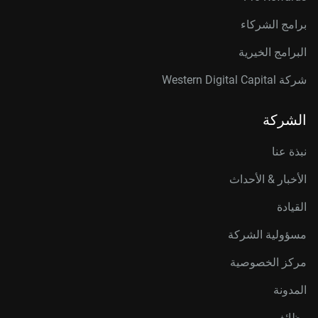
برامج الشركاء
البرامج الخيرية
شركة Western Digital Capital
الشركة
نبذة عنا
الأخبار & الأحداث
القيادة
مسؤولية الشركة
مركز الخصوصية
المدونة
وظائف