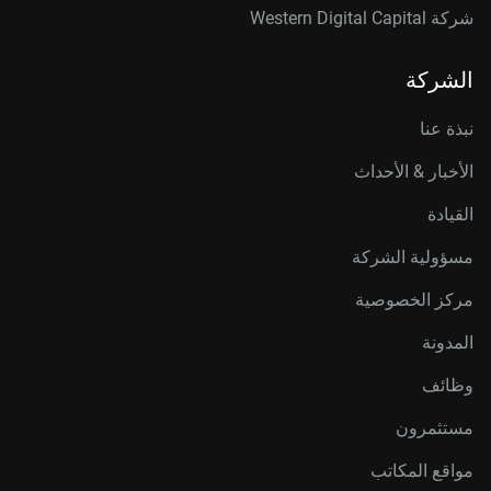
شركة Western Digital Capital
الشركة
نبذة عنا
الأخبار & الأحداث
القيادة
مسؤولية الشركة
مركز الخصوصية
المدونة
وظائف
مستثمرون
مواقع المكاتب