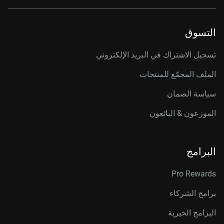
التسوق
تسجيل الاشتراك في البريد الإلكتروني
الملف المجمّع للمنتجات
سياسة الضمان
الموزعون & البائعون
البرامج
Pro Rewards
برامج الشركاء
البرامج الخيرية