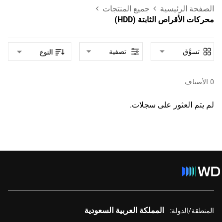
الصفحة الرئيسية
جميع المنتجات
محركات الأقراص الثابتة (HDD)
تسوَّق
تصفية
النوع
0
الأصناف
لم يتم العثور على سجلات.
المملكة العربية السعودية
المنطقة/الدولة: