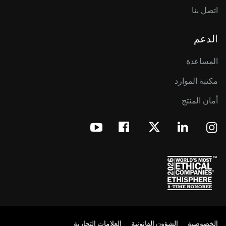
اتصل بنا
الدعم
المساعدة
مكتبة الموارد
أمان المنتج
الخصوصية
الشؤون القانونية
العلامات التجارية