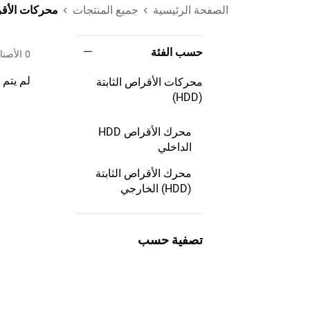
الصفحة الرئيسية
جميع المنتجات
محركات الأقراص 
حسب الفئة
0
الأصن
لم يتم 
محركات الأقراص الثابتة
(HDD)
محرك الأقراص HDD
الداخلي
محرك الأقراص الثابتة
(HDD) الخارجي
تصفية حسب