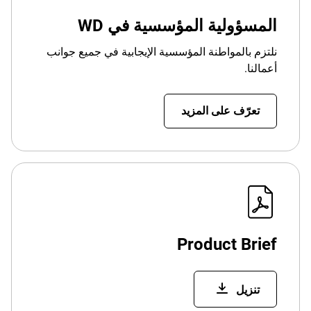
المسؤولية المؤسسية في WD
نلتزم بالمواطنة المؤسسية الإيجابية في جميع جوانب
أعمالنا.
تعرّف على المزيد
Product Brief
تنزيل