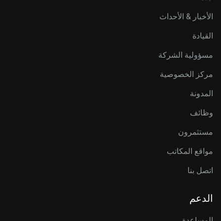
الأخبار & الأحداث
القيادة
مسؤولية الشركة
مركز الخصوصية
المدونة
وظائف
مستثمرون
مواقع المكاتب
اتصل بنا
الدعم
المساعدة