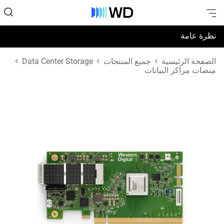
نظرة عامة
المواصفات
الصفحة الرئيسية
جميع المنتجات
Data Center Storage
منصات مراكز البيانات
الدعم والموارد