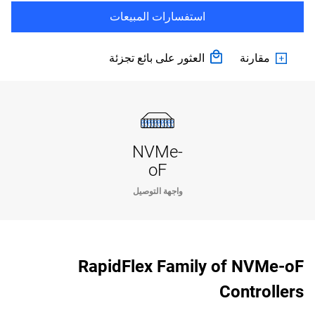
استفسارات المبيعات
مقارنة
العثور على بائع تجزئة
NVMe-
oF
واجهة التوصيل
RapidFlex Family of NVMe-oF
Controllers