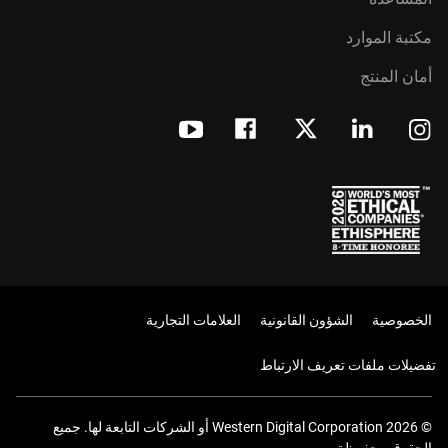
مكتبة الموارد
أمان المنتج
الخصوصية
الشؤون القانونية
العلامات التجارية
تفضيلات ملفات تعريف الارتباط
© 2026 Western Digital Corporation أو الشركات التابعة لها. جميع