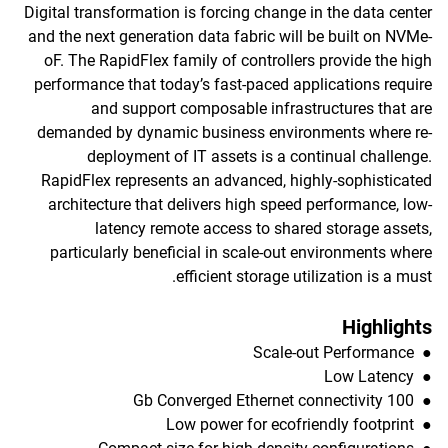
Digital transformation is forcing change in the data center
and the next generation data fabric will be built on NVMe-
oF. The RapidFlex family of controllers provide the high
performance that today’s fast-paced applications require
and support composable infrastructures that are
demanded by dynamic business environments where re-
deployment of IT assets is a continual challenge.
RapidFlex represents an advanced, highly-sophisticated
architecture that delivers high speed performance, low-
latency remote access to shared storage assets,
particularly beneficial in scale-out environments where
efficient storage utilization is a must.
Highlights
● Scale-out Performance
● Low Latency
● 100 Gb Converged Ethernet connectivity
● Low power for ecofriendly footprint