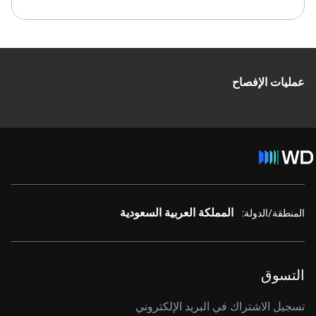
عمليات الإفصاح
المملكة العربية السعودية
المنطقة/الدولة:
التسوق
تسجيل الاشتراك في البريد الإلكتروني