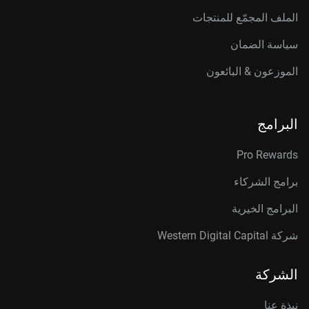
الملف المجمّع للمنتجات
سياسة الضمان
الموزعون & البائعون
البرامج
Pro Rewards
برامج الشركاء
البرامج الخيرية
شركة Western Digital Capital
الشركة
نبذة عنا