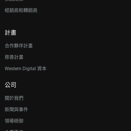
經銷商和轉銷商
計畫
合作夥伴計畫
慈善計畫
Western Digital 資本
公司
關於我們
新聞與事件
領導統御