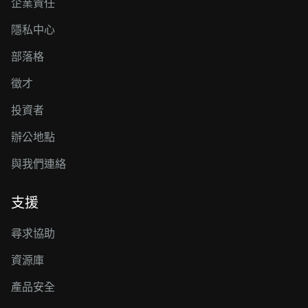
企業責任
隱私中心
部落格
徵才
投資者
辦公地點
與我們連絡
支援
尋求協助
資源庫
產品安全