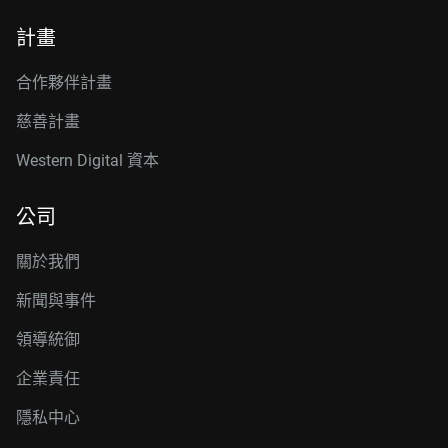
計畫
合作夥伴計畫
慈善計畫
Western Digital 資本
公司
關於我們
新聞與事件
領導統御
企業責任
隱私中心