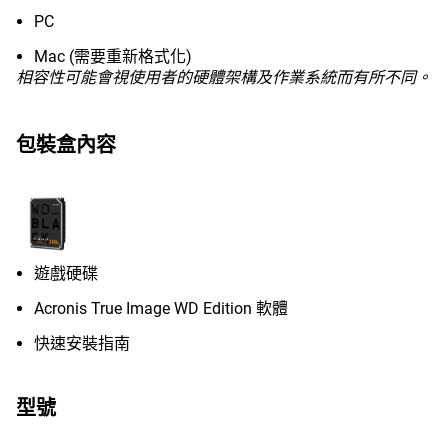
PC
Mac (需要重新格式化)
相容性可能會視使用者的硬體架構及作業系統而有所不同。
包裝盒內容
遊戲硬碟
Acronis True Image WD Edition 軟體
快速安裝指南
型號