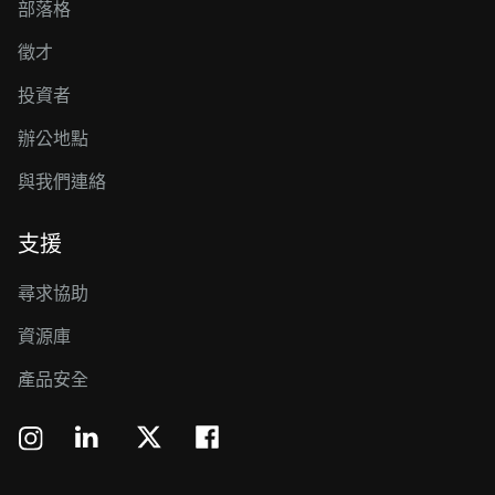
部落格
徵才
投資者
辦公地點
與我們連絡
支援
尋求協助
資源庫
產品安全