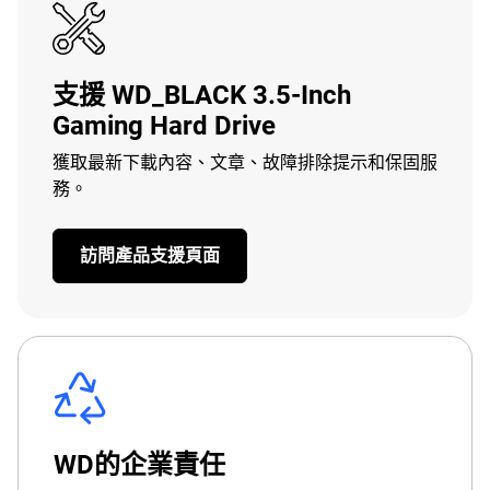
支援 WD_BLACK 3.5-Inch
Gaming Hard Drive
獲取最新下載內容、文章、故障排除提示和保固服
務。
訪問產品支援頁面
WD的企業責任