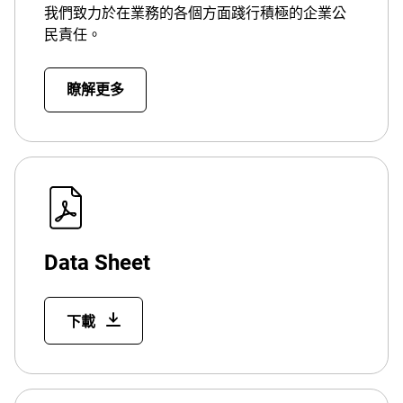
我們致力於在業務的各個方面踐行積極的企業公
民責任。
瞭解更多
Data Sheet
下載