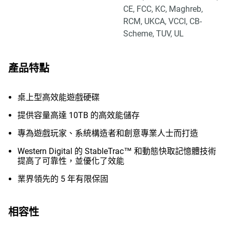
CE, FCC, KC, Maghreb,
RCM, UKCA, VCCI, CB-
Scheme, TUV, UL
產品特點
桌上型高效能遊戲硬碟
提供容量高達 10TB 的高效能儲存
專為遊戲玩家、系統構造者和創意專業人士而打造
Western Digital 的 StableTrac™ 和動態快取記憶體技術
提高了可靠性，並優化了效能
業界領先的 5 年有限保固
相容性