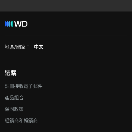
地區/國家：
中文
選購
註冊接收電子郵件
產品組合
保固政策
經銷商和轉銷商