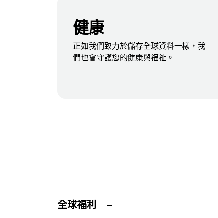
健康
正如我們致力於儲存全球資料一樣，我
們也會守護您的健康與福祉。
全球福利