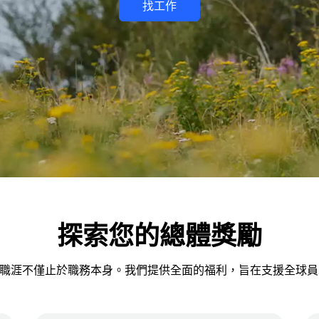
找工作
探索您的總體獎勵
展職涯不僅止於職務本身。我們提供全面的福利，旨在支援全球