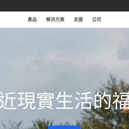
產品
解決方案
支援
公司
近現實生活的