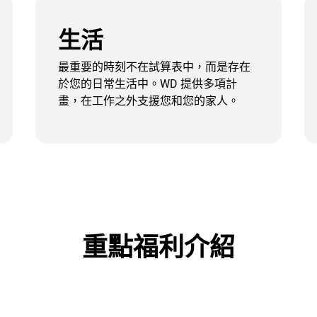
生活
最重要的時刻不在試算表中，而是存在
於您的日常生活中。WD 提供多項計
畫，在工作之外支援您和您的家人。
重點福利介紹