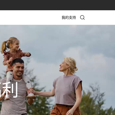
我的支持
福利