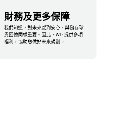
財務及更多保障
我們知道，對未來感到安心，與儲存珍
貴回憶同樣重要。因此，WD 提供多項
福利，協助您做好未來規劃。