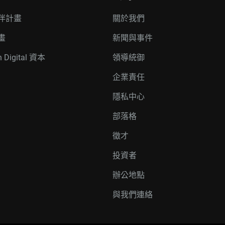
伴計畫
關於我們
畫
新聞與事件
n Digital 資本
領導統御
企業責任
隱私中心
部落格
徵才
投資者
辦公地點
與我們連絡