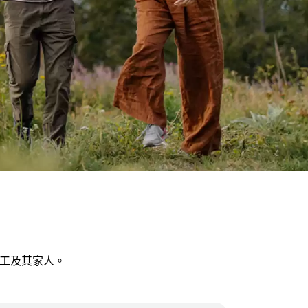
員工及其家人。