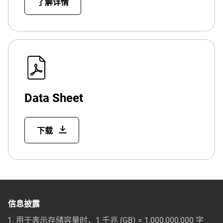
了解详情
Data Sheet
下载
信息披露
用于表示存储容量时，1 千兆 (GB) = 1,000,000,000 字