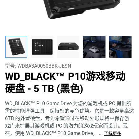
型号:
WDBA3A0050BBK-JESN
WD_BLACK™ P10游戏移动
硬盘​
- 5 TB (黑色)
WD_BLACK™ P10 Game Drive 为您的游戏机或 PC 提供所
需的性能增强工具，保持您的竞争优势。它是一款容量高达
6TB 的外置硬盘，专为希望通过在移动外形规格中保存游
戏库来扩展其游戏机或 PC 的潜力的游戏玩家而设计。现
在，使用 WD_BLACK™ P10 Game Drive，
...
了解更多