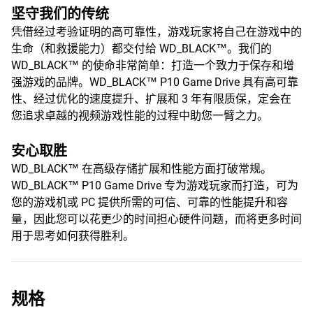
坚守我们的传统
凭借经过考验证明的高可靠性，游戏玩家将自己在游戏中的
生命（和救援能力）都交付给 WD_BLACK™。我们的
WD_BLACK™ 的使命非常简单：打造一个致力于保存和增
强游戏的品牌。WD_BLACK™ P10 Game Drive 具有高可靠
性、经过优化的速度提升、扩展和 3 年有限质保，定会在
您追求卓越的视频游戏性能的过程中助您一臂之力。
安心取胜
WD_BLACK™ 在高级存储扩展和性能方面打破常规。
WD_BLACK™ P10 Game Drive 专为游戏玩家而打造，可为
您的游戏机或 PC 提供所需的可信、可靠的性能提升和容
量，因此您可以花更少的时间担心硬件问题，而将更多时间
用于思考如何获得胜利。
规格