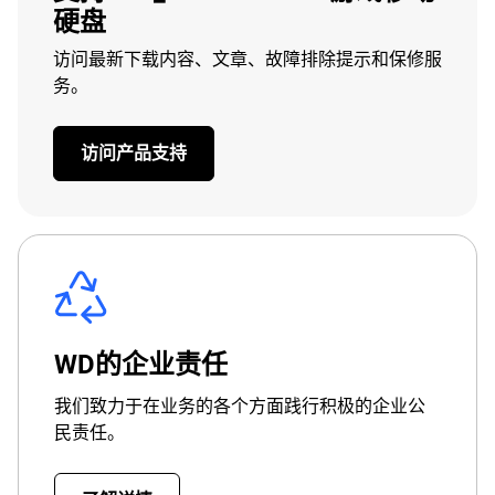
硬盘​
访问最新下载内容、文章、故障排除提示和保修服
务。
访问产品支持
WD的企业责任
我们致力于在业务的各个方面践行积极的企业公
民责任。