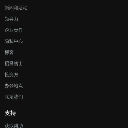
新闻和活动
领导力
企业责任
隐私中心
博客
招贤纳士
投资方
办公地点
联系我们
支持
获取帮助