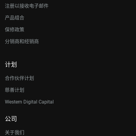
注册以接收电子邮件
产品组合
保修政策
分销商和经销商
计划
合作伙伴计划
慈善计划
Western Digital Capital
公司
关于我们