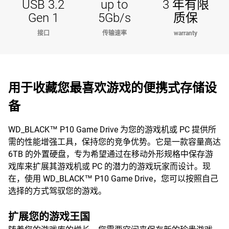
USB 3.2
up to
3 年有限
Gen 1
5Gb/s
质保
接口
传输速率
warranty
用于收藏您最喜欢游戏的便携式存储设
备
WD_BLACK™ P10 Game Drive 为您的游戏机或 PC 提供所
需的性能增强工具，保持您的竞争优势。它是一款容量高达
6TB 的外置硬盘，专为希望通过在移动外形规格中保存游
戏库来扩展其游戏机或 PC 的潜力的游戏玩家而设计。现
在，使用 WD_BLACK™ P10 Game Drive，您可以按照自己
选择的方式驾驭您的游戏。
扩展您的游戏王国