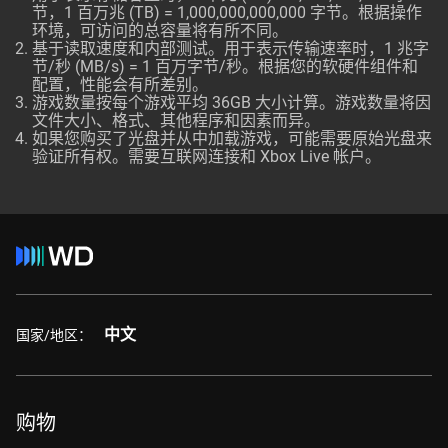
节，1 百万兆 (TB) = 1,000,000,000,000 字节。根据操作
环境，可访问的总容量将有所不同。
基于读取速度和内部测试。用于表示传输速率时，1 兆字
节/秒 (MB/s) = 1 百万字节/秒。根据您的软硬件组件和
配置，性能会有所差别。
游戏数量按每个游戏平均 36GB 大小计算。游戏数量将因
文件大小、格式、其他程序和因素而异。
如果您购买了光盘并从中加载游戏，可能需要原始光盘来
验证所有权。需要互联网连接和 Xbox Live 帐户。
中文
国家/地区：
购物