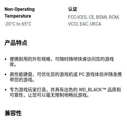
Non-Operating
认证
Temperature
FCC-ICES, CE, BSMI, RCM,
-20°C to 65°C
VCCI, EAC, UKCA
产品特点
便携耐用的外形规格，可随时随地快速访问您的游戏
库。
高性能硬盘，可优化您的游戏机或 PC 游戏体验并随身携
带您的游戏。
专为游戏玩家打造，并具有出色的 WD_BLACK™ 品质和
可靠性，让您可以毫无限制地畅玩游戏。
兼容性