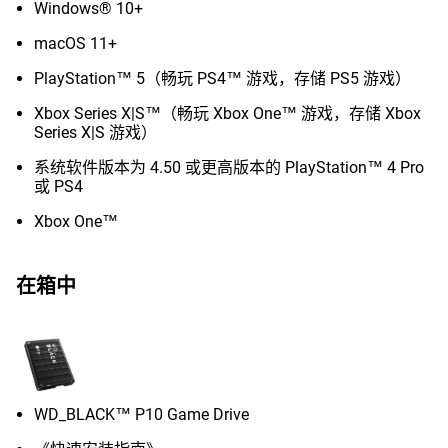
Windows® 10+
macOS 11+
PlayStation™ 5（畅玩 PS4™ 游戏，存储 PS5 游戏）
Xbox Series X|S™（畅玩 Xbox One™ 游戏，存储 Xbox
Series X|S 游戏）
系统软件版本为 4.50 或更高版本的 PlayStation™ 4 Pro
或 PS4
Xbox One™
在箱中
WD_BLACK™ P10 Game Drive