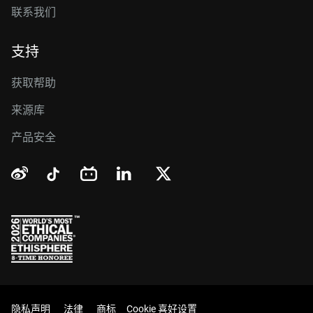
联系我们
支持
获取帮助
来源库
产品安全
隐私声明
法律
商标
Cookie 喜好设置