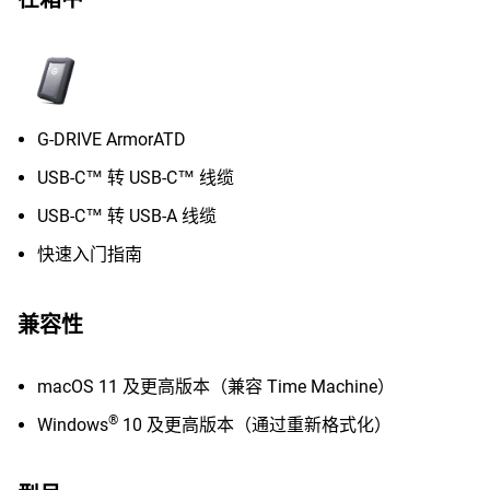
G-DRIVE ArmorATD
USB-C™ 转 USB-C™ 线缆
USB-C™ 转 USB-A 线缆
快速入门指南
兼容性
macOS 11 及更高版本（兼容 Time Machine）
®
Windows
10 及更高版本（通过重新格式化）