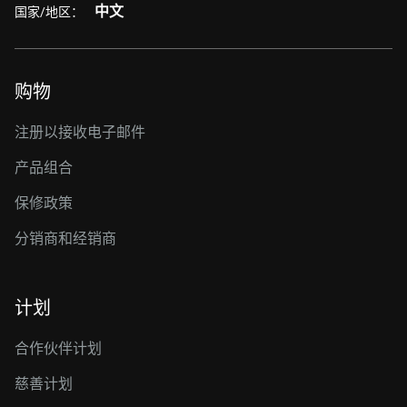
中文
国家/地区：
购物
注册以接收电子邮件
产品组合
保修政策
分销商和经销商
计划
合作伙伴计划
慈善计划