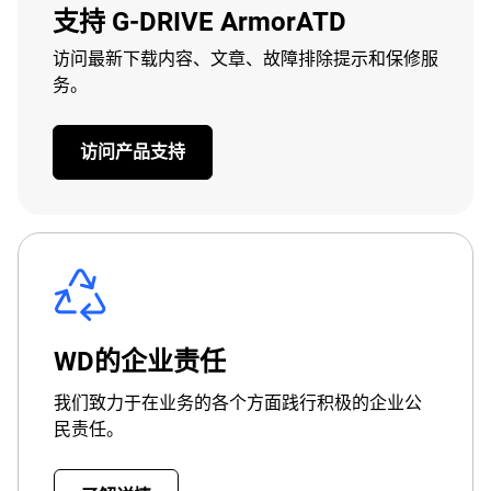
支持 G-DRIVE ArmorATD
访问最新下载内容、文章、故障排除提示和保修服
务。
访问产品支持
WD的企业责任
我们致力于在业务的各个方面践行积极的企业公
民责任。