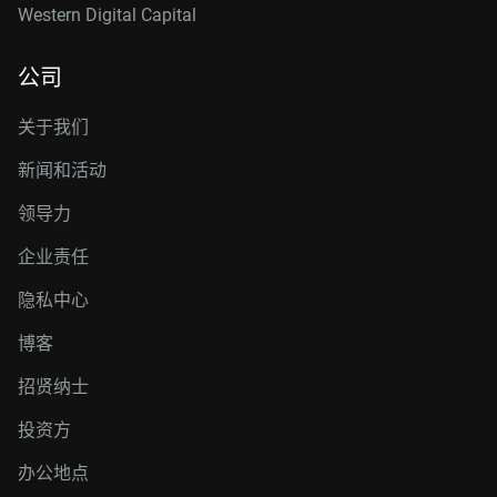
Western Digital Capital
公司
关于我们
新闻和活动
领导力
企业责任
隐私中心
博客
招贤纳士
投资方
办公地点