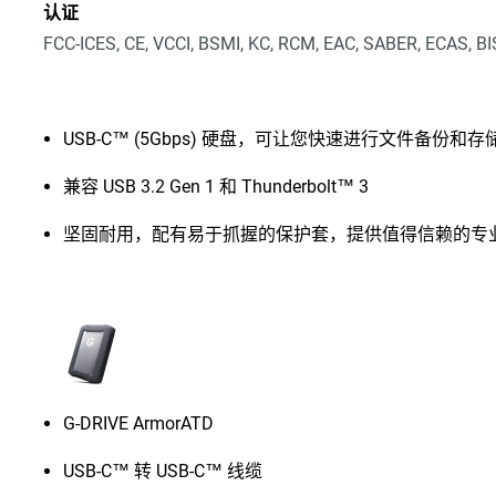
认证
FCC-ICES, CE, VCCI, BSMI, KC, RCM, EAC, SABER, ECAS, B
USB-C™ (5Gbps) 硬盘，可让您快速进行文件备份和存
兼容 USB 3.2 Gen 1 和 Thunderbolt™ 3
坚固耐用，配有易于抓握的保护套，提供值得信赖的专
G-DRIVE ArmorATD
USB-C™ 转 USB-C™ 线缆