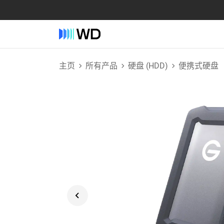
主页
所有产品
硬盘 (HDD)
便携式硬盘