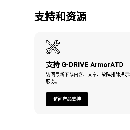
支持和资源
支持 G-DRIVE ArmorATD
访问最新下载内容、文章、故障排除提示
服务。
访问产品支持