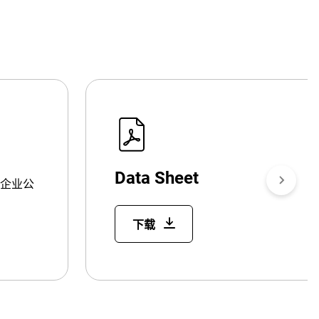
Data Sheet
企业公
下载