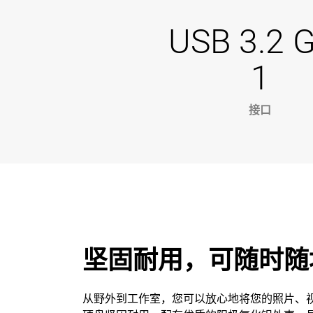
USB 3.2 
1
接口
坚固耐用，可随时随
从野外到工作室，您可以放心地将您的照片、视频和