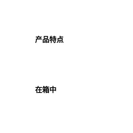
产品特点
在箱中