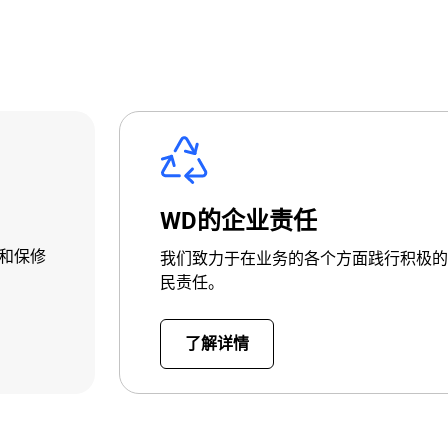
WD的企业责任
和保修
我们致力于在业务的各个方面践行积极的
民责任。
了解详情