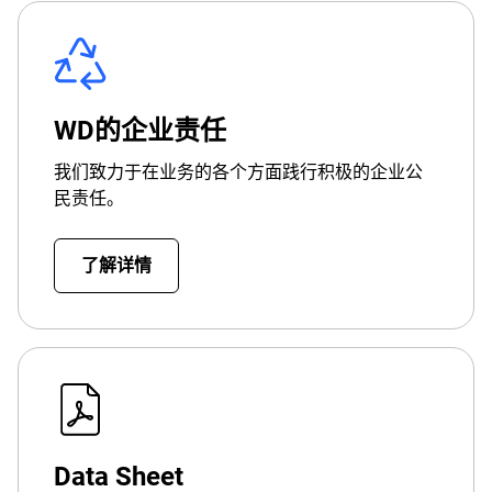
WD的企业责任
我们致力于在业务的各个方面践行积极的企业公
民责任。
了解详情
Data Sheet