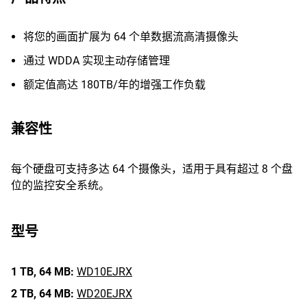
将您的画面扩展为 64 个单数据流高清摄像头
通过 WDDA 实现主动存储管理
额定值高达 180TB/年的增强工作负载
兼容性
每个硬盘可支持多达 64 个摄像头，适用于具有超过 8 个盘
位的监控安全系统。
型号
1 TB,
64 MB:
WD10EJRX
2 TB,
64 MB:
WD20EJRX