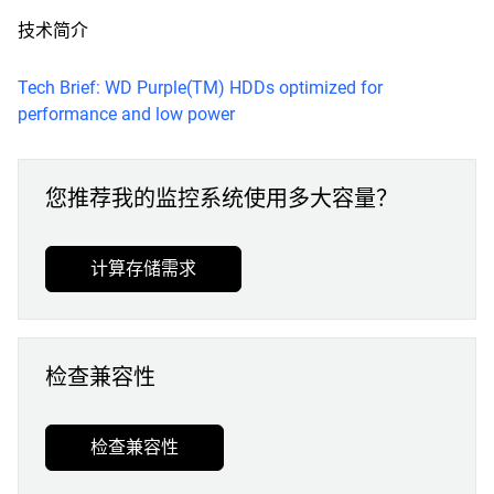
技术简介
Tech Brief: WD Purple(TM) HDDs optimized for
performance and low power
您推荐我的监控系统使用多大容量？
计算存储需求
检查兼容性
检查兼容性