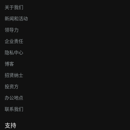
关于我们
新闻和活动
领导力
企业责任
隐私中心
博客
招贤纳士
投资方
办公地点
联系我们
支持