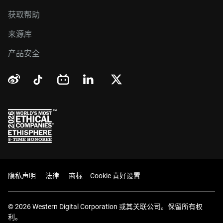
获取帮助
来源库
产品安全
隐私声明
法律
商标
Cookie 喜好设置
© 2026 Western Digital Corporation 或其关联公司。保留所有权
利。