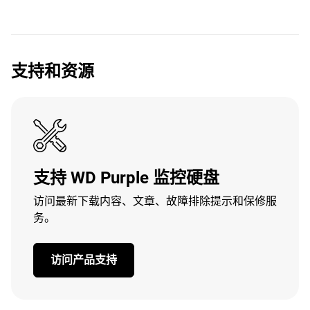
支持和资源
支持 WD Purple 监控硬盘
访问最新下载内容、文章、故障排除提示和保修服
务。
访问产品支持