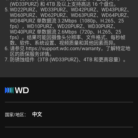
(WD33PURZ) 和 4TB 及以上支持高达 16 个盘位。
WD22PURZ、WD33PURZ、WD42PURZ、WD43PURZ、
WD60PURZ、WD62PURZ、WD63PURZ、WD64PURZ、
WD84PURZ 单数据流 3.2Mbps（1080p、H.265、25
fps），WD10PURZ、WD20PURZ、WD30PURZ、
WD40PURZ 单数据流 2.6Mbps（720p、H.265、25
fps）。结果可能因摄像头分辨率、文件格式、每秒帧
数、软件、系统设置、视频质量和其他因素而异。
请参见
https://support.wdc.com/warranty
，了解特定地
区的质保服务详情。
防锈蚀组件（3TB (WD33PURZ)、4TB 和更高容量）。
中文
国家/地区：