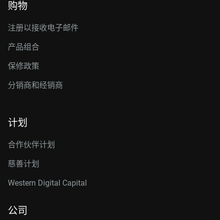
购物
注册以接收电子邮件
产品组合
保修政策
分销商和经销商
计划
合作伙伴计划
慈善计划
Western Digital Capital
公司