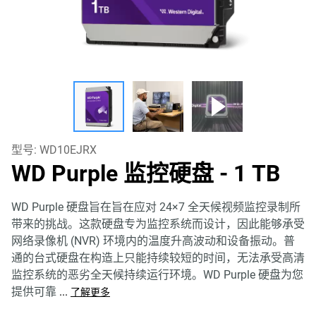
型号:
WD10EJRX
WD Purple 监控硬盘
- 1 TB
WD Purple 硬盘旨在旨在应对 24×7 全天候视频监控录制所
带来的挑战。这款硬盘专为监控系统而设计，因此能够承受
网络录像机 (NVR) 环境内的温度升高波动和设备振动。普
通的台式硬盘在构造上只能持续较短的时间，无法承受高清
监控系统的恶劣全天候持续运行环境。WD Purple 硬盘为您
提供可靠
...
了解更多