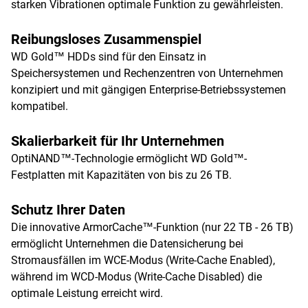
starken Vibrationen optimale Funktion zu gewährleisten.
Reibungsloses Zusammenspiel
WD Gold™ HDDs sind für den Einsatz in
Speichersystemen und Rechenzentren von Unternehmen
konzipiert und mit gängigen Enterprise-Betriebssystemen
kompatibel.
Skalierbarkeit für Ihr Unternehmen
OptiNAND™-Technologie ermöglicht WD Gold™-
Festplatten mit Kapazitäten von bis zu 26 TB.
Schutz Ihrer Daten
Die innovative ArmorCache™-Funktion (nur 22 TB - 26 TB)
ermöglicht Unternehmen die Datensicherung bei
Stromausfällen im WCE-Modus (Write-Cache Enabled),
während im WCD-Modus (Write-Cache Disabled) die
optimale Leistung erreicht wird.