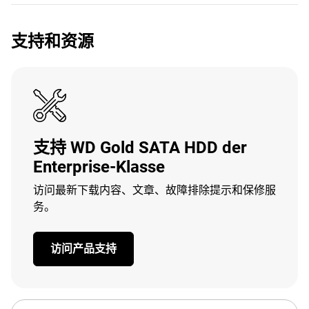
支持和资源
支持 WD Gold SATA HDD der
Enterprise-Klasse
访问最新下载内容、文章、故障排除提示和保修服
务。
访问产品支持