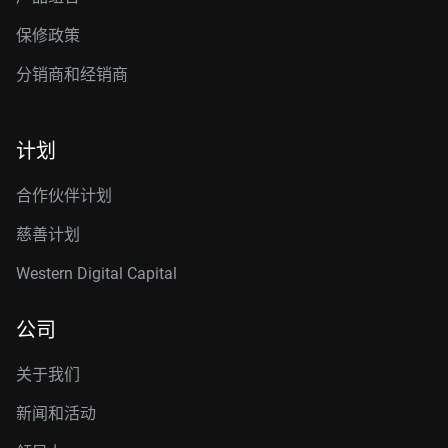
保修政策
分销商和经销商
计划
合作伙伴计划
慈善计划
Western Digital Capital
公司
关于我们
新闻和活动