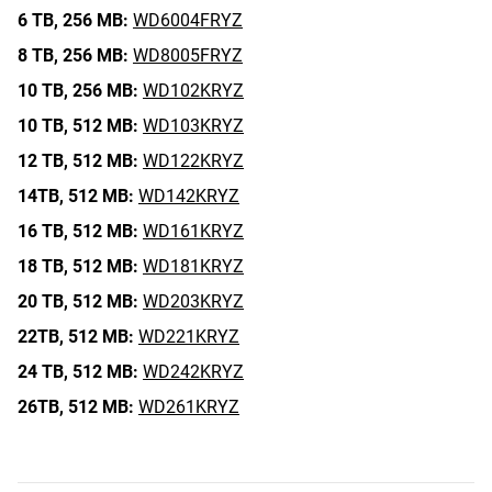
6 TB,
256 MB:
WD6004FRYZ
8 TB,
256 MB:
WD8005FRYZ
10 TB,
256 MB:
WD102KRYZ
10 TB,
512 MB:
WD103KRYZ
12 TB,
512 MB:
WD122KRYZ
14TB,
512 MB:
WD142KRYZ
16 TB,
512 MB:
WD161KRYZ
18 TB,
512 MB:
WD181KRYZ
20 TB,
512 MB:
WD203KRYZ
22TB,
512 MB:
WD221KRYZ
24 TB,
512 MB:
WD242KRYZ
26TB,
512 MB:
WD261KRYZ