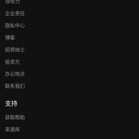
领导力
企业责任
隐私中心
博客
招贤纳士
投资方
办公地点
联系我们
支持
获取帮助
来源库