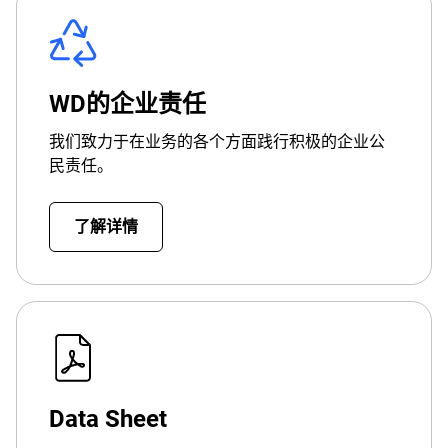
WD的企业责任
我们致力于在业务的各个方面践行积极的企业公
民责任。
了解详情
Data Sheet