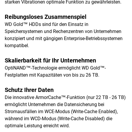
starken Vibrationen optimale Funktion zu gewährleisten.
Reibungsloses Zusammenspiel
WD Gold™ HDDs sind für den Einsatz in
Speichersystemen und Rechenzentren von Unternehmen
konzipiert und mit gängigen Enterprise-Betriebssystemen
kompatibel.
Skalierbarkeit für Ihr Unternehmen
OptiNAND™-Technologie ermöglicht WD Gold™-
Festplatten mit Kapazitäten von bis zu 26 TB.
Schutz Ihrer Daten
Die innovative ArmorCache™-Funktion (nur 22 TB - 26 TB)
ermöglicht Unternehmen die Datensicherung bei
Stromausfällen im WCE-Modus (Write-Cache Enabled),
während im WCD-Modus (Write-Cache Disabled) die
optimale Leistung erreicht wird.