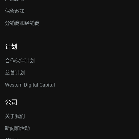
保修政策
分销商和经销商
计划
合作伙伴计划
慈善计划
Western Digital Capital
公司
关于我们
新闻和活动