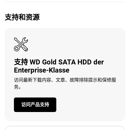
支持和资源
支持 WD Gold SATA HDD der
Enterprise-Klasse
访问最新下载内容、文章、故障排除提示和保修服
务。
访问产品支持