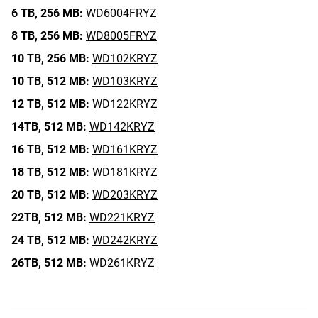
6 TB,
256 MB:
WD6004FRYZ
8 TB,
256 MB:
WD8005FRYZ
10 TB,
256 MB:
WD102KRYZ
10 TB,
512 MB:
WD103KRYZ
12 TB,
512 MB:
WD122KRYZ
14TB,
512 MB:
WD142KRYZ
16 TB,
512 MB:
WD161KRYZ
18 TB,
512 MB:
WD181KRYZ
20 TB,
512 MB:
WD203KRYZ
22TB,
512 MB:
WD221KRYZ
24 TB,
512 MB:
WD242KRYZ
26TB,
512 MB:
WD261KRYZ