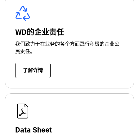
WD的企业责任
我们致力于在业务的各个方面践行积极的企业公
民责任。
了解详情
Data Sheet