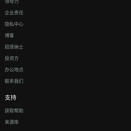
领导力
企业责任
隐私中心
博客
招贤纳士
投资方
办公地点
联系我们
支持
获取帮助
来源库