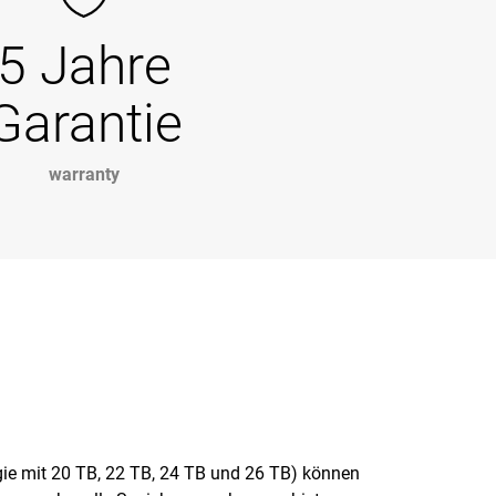
5 Jahre
Garantie
warranty
 mit 20 TB, 22 TB, 24 TB und 26 TB) können