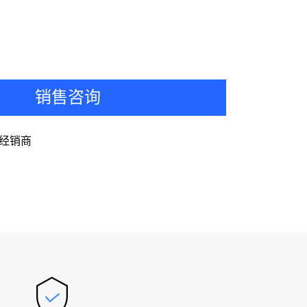
销售咨询
经销商