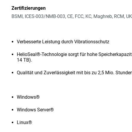
Zertifizierungen
BSMI, ICES-003/NMB-003, CE, FCC, KC, Maghreb, RCM, UK
Verbesserte Leistung durch Vibrationsschutz
HelioSeal®-Technologie sorgt für hohe Speicherkapazit
14 TB).
Qualität und Zuverlässigkeit mit bis zu 2,5 Mio. Stun
Windows®
Windows Server®
Linux®