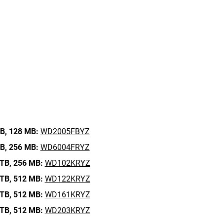
B,
128 MB:
WD2005FBYZ
B,
256 MB:
WD6004FRYZ
TB,
256 MB:
WD102KRYZ
TB,
512 MB:
WD122KRYZ
TB,
512 MB:
WD161KRYZ
TB,
512 MB:
WD203KRYZ