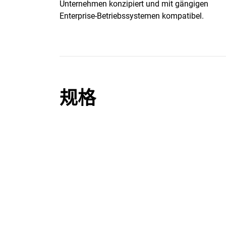
Unternehmen konzipiert und mit gängigen
Enterprise-Betriebssystemen kompatibel.
规格