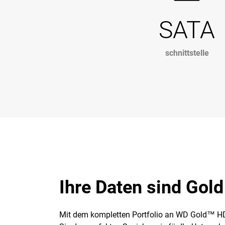
SATA
schnittstelle
Ihre Daten sind Gold
Mit dem kompletten Portfolio an WD Gold™ HD