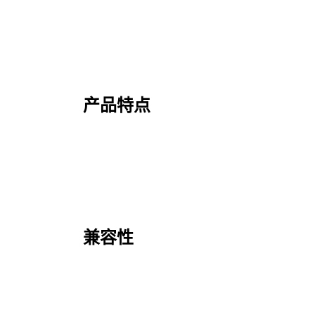
产品特点
兼容性