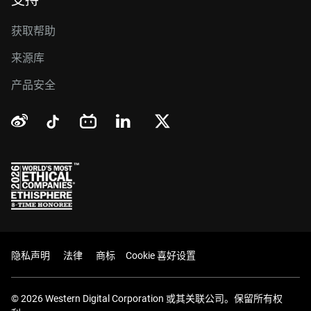
支持
获取帮助
来源库
产品安全
隐私声明
法律
商标
Cookie 喜好设置
© 2026 Western Digital Corporation 或其关联公司。保留所有权