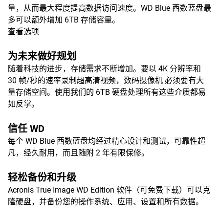
量，从而最大程度提高数据访问速度。WD Blue 西数蓝盘最
多可以额外增加 6TB 存储容量。
查看选项
为未来做好规划
随着科技的进步，存储需求不断增加。要以 4K 分辨率和
30 帧/秒的速率录制超高清视频，数码摄像机 必须要有大
量存储空间。使用我们的 6TB 硬盘处理所有这些介质都易
如反掌。
信任 WD
每个 WD Blue 西数蓝盘均经过精心设计和测试，可靠性超
凡，经久耐用，而且随附 2 年有限保修。
轻松备份和升级
Acronis True Image WD Edition 软件（可免费下载）可以克
隆硬盘，并备份您的操作系统、应用、设置和所有数据。