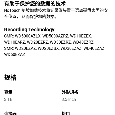
有助于保护您的数据的技术
NoTouch 斜坡加载技术将记录磁头置于远离磁盘表面的安
全位置， 从而保护您的数据。
Recording Technology
CMR
: WD5000AZLX, WD5000AZRZ, WD10EZEX,
WD10EARZ, WD20EZRZ, WD30EZRZ, WD40EZRZ
SMR
: WD20EZAZ, WD20EZBX, WD30EZAZ, WD40EZAZ,
WD60EZAZ
规格
容量
外形规格
3 TB
3.5-Inch
连接器
接口