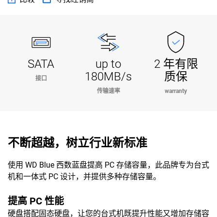
SATA
up to
2 年有限
180MB/s
质保
接口
传输速率
warranty
不断超越，树立行业新标准
使用 WD Blue 西数蓝盘提高 PC 存储容量，此品牌专为台式
机和一体式 PC 设计，并提供多种存储容量。
提高 PC 性能
硬盘搭配固态硬盘，让您的台式机既提升性能又增加存储容