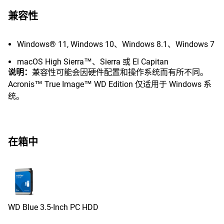
兼容性
Windows® 11, Windows 10、Windows 8.1、Windows 7
macOS High Sierra™、Sierra 或 El Capitan
说明：
兼容性可能会因硬件配置和操作系统而有所不同。
Acronis™ True Image™ WD Edition 仅适用于 Windows 系
统。
在箱中
WD Blue 3.5-Inch PC HDD