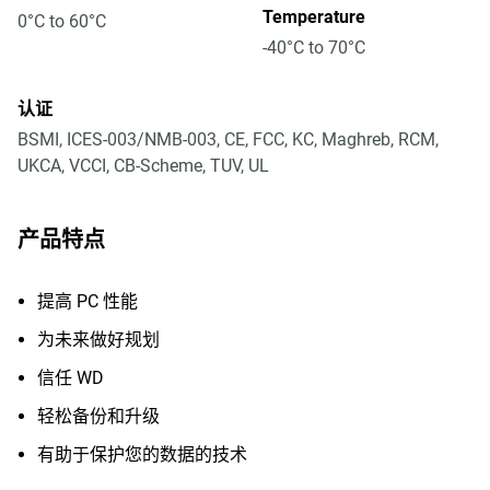
Temperature
0°C to 60°C
-40°C to 70°C
认证
BSMI, ICES-003/NMB-003, CE, FCC, KC, Maghreb, RCM,
UKCA, VCCI, CB-Scheme, TUV, UL
产品特点
提高 PC 性能
为未来做好规划
信任 WD
轻松备份和升级
有助于保护您的数据的技术