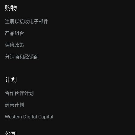
购物
注册以接收电子邮件
产品组合
保修政策
分销商和经销商
计划
合作伙伴计划
慈善计划
Western Digital Capital
公司