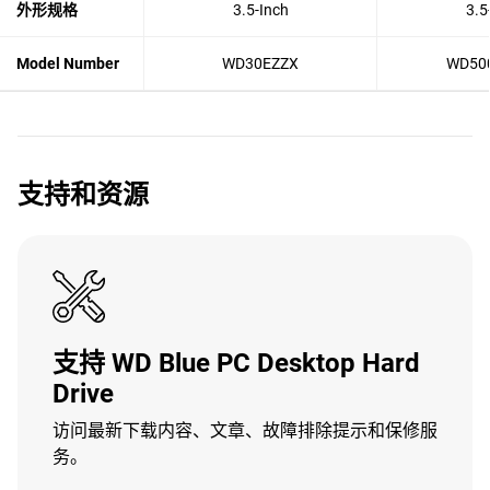
外形规格
3.5-Inch
3.5
Model Number
WD30EZZX
WD50
支持和资源
支持 WD Blue PC Desktop Hard
Drive
访问最新下载内容、文章、故障排除提示和保修服
务。