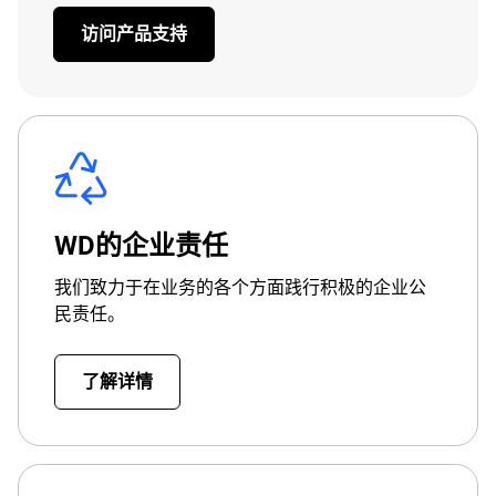
访问产品支持
WD的企业责任
我们致力于在业务的各个方面践行积极的企业公
民责任。
了解详情