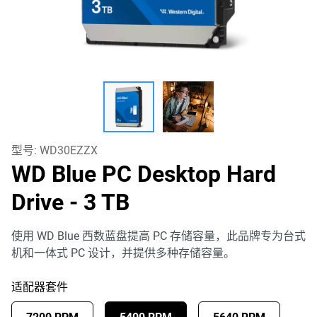
型号:
WD30EZZX
WD Blue PC Desktop Hard
Drive
- 3 TB
使用 WD Blue 西数蓝盘提高 PC 存储容量，此品牌专为台式
机和一体式 PC 设计，并提供多种存储容量。
适配器套件