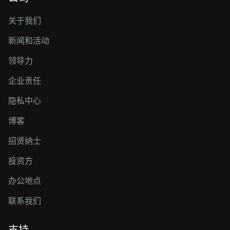
关于我们
新闻和活动
领导力
企业责任
隐私中心
博客
招贤纳士
投资方
办公地点
联系我们