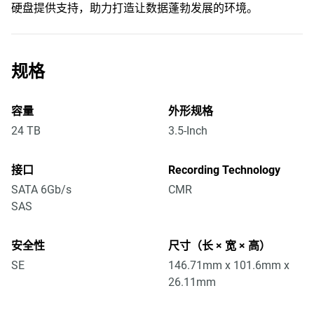
硬盘提供支持，助力打造让数据蓬勃发展的环境。
规格
容量
外形规格
24 TB
3.5-Inch
接口
Recording Technology
SATA 6Gb/s
CMR
SAS
安全性
尺寸（长 × 宽 × 高）
SE
146.71mm x 101.6mm x
26.11mm