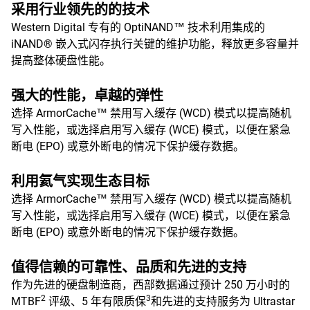
采用行业领先的的技术
Western Digital 专有的 OptiNAND™ 技术利用集成的
iNAND® 嵌入式闪存执行关键的维护功能，释放更多容量并
提高整体硬盘性能。
强大的性能，卓越的弹性
选择 ArmorCache™ 禁用写入缓存 (WCD) 模式以提高随机
写入性能，或选择启用写入缓存 (WCE) 模式，以便在紧急
断电 (EPO) 或意外断电的情况下保护缓存数据。
利用氦气实现生态目标
选择 ArmorCache™ 禁用写入缓存 (WCD) 模式以提高随机
写入性能，或选择启用写入缓存 (WCE) 模式，以便在紧急
断电 (EPO) 或意外断电的情况下保护缓存数据。
值得信赖的可靠性、品质和先进的支持
作为先进的硬盘制造商，西部数据通过预计 250 万小时的
2
3
MTBF
评级、5 年有限质保
和先进的支持服务为 Ultrastar