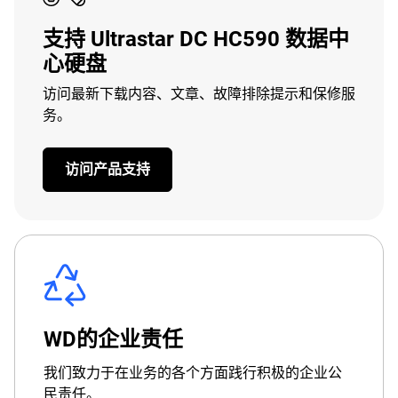
支持 Ultrastar DC HC590 数据中
心硬盘
访问最新下载内容、文章、故障排除提示和保修服
务。
访问产品支持
WD的企业责任
我们致力于在业务的各个方面践行积极的企业公
民责任。