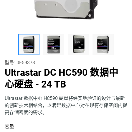
型号:
0F59373
Ultrastar DC HC590 数据中
心硬盘
- 24 TB
Ultrastar 数据中心 HC590 硬盘将经实地验证的设计与最新
的创新技术相结合，以满足数据中心对在现有存储空间内提
高存储密度的需求。
容量