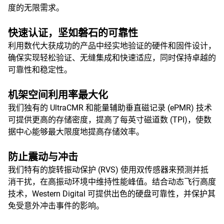
度的无限需求。
快速认证，坚如磐石的可靠性
利用数代大获成功的产品中经实地验证的硬件和固件设计，
确保实现轻松验证、无缝集成和快速适应，同时保持卓越的
可靠性和稳定性。
机架空间利用率最大化
我们独有的 UltraCMR 和能量辅助垂直磁记录 (ePMR) 技术
可提供更高的存储密度，提高了每英寸磁道数 (TPI)，使数
据中心能够最大限度地提高存储效率。
防止震动与冲击
我们特有的旋转振动保护 (RVS) 使用双传感器来预测并抵
消干扰，在高振动环境中维持性能峰值。结合动态飞行高度
技术，Western Digital 可提供出色的硬盘可靠性，并保护其
免受意外冲击事件的影响。