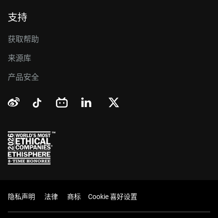
支持
获取帮助
来源库
产品安全
隐私声明
法律
商标
Cookie 喜好设置