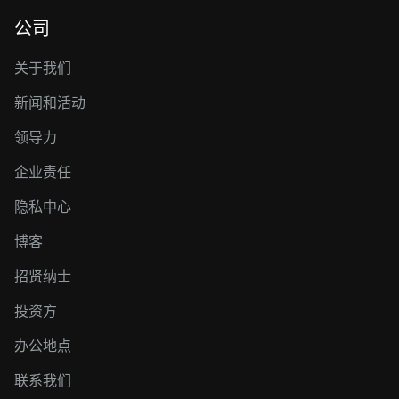
公司
关于我们
新闻和活动
领导力
企业责任
隐私中心
博客
招贤纳士
投资方
办公地点
联系我们