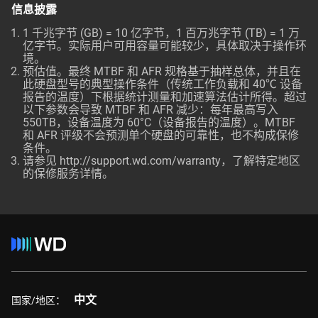
信息披露
1 千兆字节 (GB) = 10 亿字节，1 百万兆字节 (TB) = 1 万
亿字节。实际用户可用容量可能较少，具体取决于操作环
境。
预估值。最终 MTBF 和 AFR 规格基于抽样总体，并且在
此硬盘型号的典型操作条件（传统工作负载和 40℃ 设备
报告的温度）下根据统计测量和加速算法估计所得。超过
以下参数会导致 MTBF 和 AFR 减少：每年最高写入
550TB，设备温度为 60°C（设备报告的温度）。MTBF
和 AFR 评级不会预测单个硬盘的可靠性，也不构成保修
条件。
请参见 http://support.wd.com/warranty，了解特定地区
的保修服务详情。
中文
国家/地区：