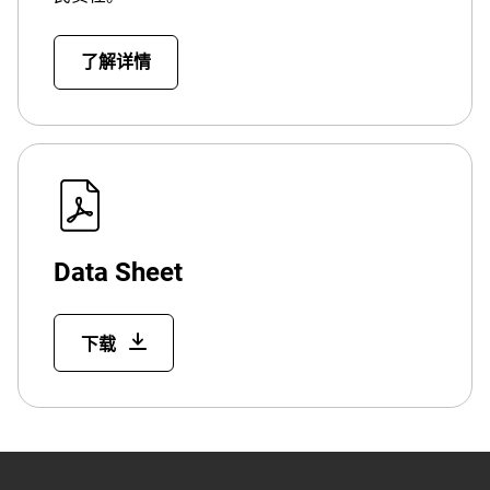
了解详情
Data Sheet
下载