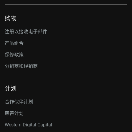
购物
注册以接收电子邮件
产品组合
保修政策
分销商和经销商
计划
合作伙伴计划
慈善计划
Western Digital Capital