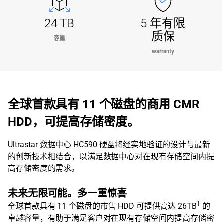
24 TB
5 年有限
质保
容量
warranty
全球首款具有 11 个磁盘的商用 CMR
HDD，可提高存储密度。
Ultrastar 数据中心 HC590 硬盘将经实地验证的设计与最新
的创新技术相结合，以满足数据中心对在现有存储空间内提
高存储密度的需求。
未来无限可能。多一重惊喜
1
全球首款具有 11 个磁盘的市售 HDD 可提供高达 26TB
的
卓越容量，有助于满足客户对在现有存储空间内提高存储密