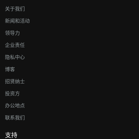
关于我们
新闻和活动
领导力
企业责任
隐私中心
博客
招贤纳士
投资方
办公地点
联系我们
支持