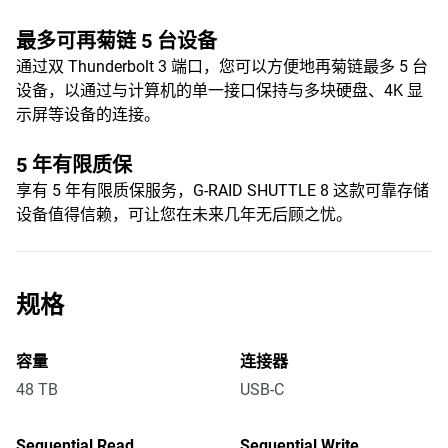
最多可再菊链 5 台设备
通过双 Thunderbolt 3 端口，您可以方便地再菊链最多 5 台
设备，以通过与计算机的单一接口保持与多块硬盘、4K 显
示屏等设备的连接。
5 年有限质保
享有 5 年有限质保服务，G-RAID SHUTTLE 8 这款可靠存储
设备值得信赖，可让您在未来几年无后顾之忧。
规格
容量
连接器
48 TB
USB-C
Sequential Read
Sequential Write