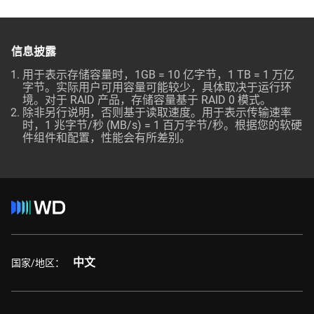
信息披露
用于表示存储容量时，1GB = 10 亿字节，1 TB = 1 万亿
字节。实际用户可用容量可能较少，具体取决于运行环
境。对于 RAID 产品，存储容量基于 RAID 0 模式。
除非另行说明，否则基于读取速度。用于表示传输速率
时，1 兆字节/秒 (MB/s) = 1 百万字节/秒。根据您的软硬
件组件和配置，性能会有所差别。
中文
国家/地区：