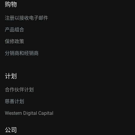
购物
注册以接收电子邮件
产品组合
保修政策
分销商和经销商
计划
合作伙伴计划
慈善计划
Western Digital Capital
公司