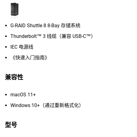
G-RAID Shuttle 8 8-Bay 存储系统
Thunderbolt™ 3 线缆（兼容 USB-C™）
IEC 电源线
《快速入门指南》
兼容性
macOS 11+
Windows 10+（通过重新格式化）
型号