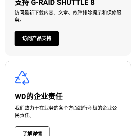
支持 G-RAID SHUTTLE 8
访问最新下载内容、文章、故障排除提示和保修服
务。
访问产品支持
WD的企业责任
我们致力于在业务的各个方面践行积极的企业公
民责任。
了解详情