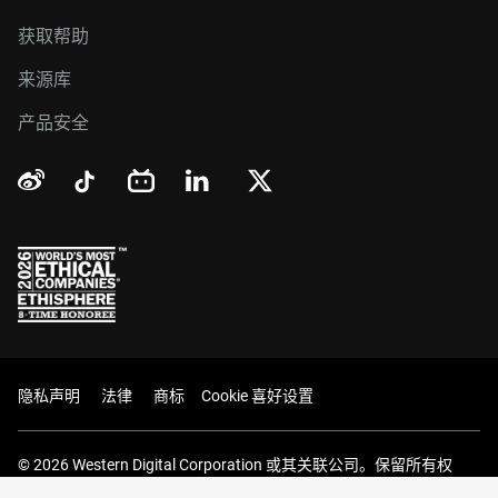
获取帮助
来源库
产品安全
隐私声明
法律
商标
Cookie 喜好设置
© 2026 Western Digital Corporation 或其关联公司。保留所有权
利。