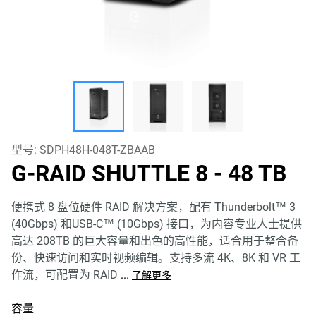
型号:
SDPH48H-048T-ZBAAB
G-RAID SHUTTLE 8
- 48 TB
便携式 8 盘位硬件 RAID 解决方案，配有 Thunderbolt™ 3
(40Gbps) 和USB-C™ (10Gbps) 接口，为内容专业人士提供
高达 208TB 的巨大容量和出色的高性能，适合用于整合备
份、快速访问和实时视频编辑。支持多流 4K、8K 和 VR 工
作流，可配置为 RAID
...
了解更多
容量