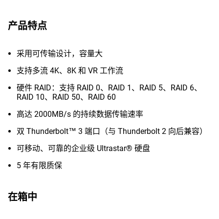
产品特点
采用可传输设计，容量大
支持多流 4K、8K 和 VR 工作流
硬件 RAID：支持 RAID 0、RAID 1、RAID 5、RAID 6、
RAID 10、RAID 50、RAID 60
高达 2000MB/s 的持续数据传输速率
双 Thunderbolt™ 3 端口（与 Thunderbolt 2 向后兼容）
可移动、可靠的企业级 Ultrastar® 硬盘
5 年有限质保
在箱中