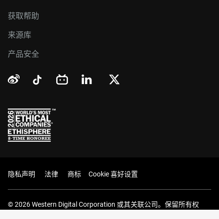
获取帮助
来源库
产品安全
隐私声明
法律
商标
Cookie 喜好设置
© 2026 Western Digital Corporation 或其关联公司。保留所有权
利。