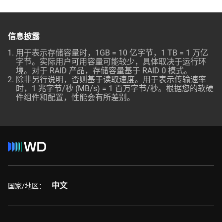
信息披露
用于表示存储容量时，1GB = 10 亿字节，1 TB = 1 万亿
字节。实际用户可用容量可能较少，具体取决于运行环
境。对于 RAID 产品，存储容量基于 RAID 0 模式。
除非另行说明，否则基于读取速度。用于表示传输速率
时，1 兆字节/秒 (MB/s) = 1 百万字节/秒。根据您的软硬
件组件和配置，性能会有所差别。
中文
国家/地区：