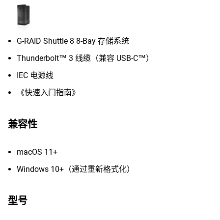
G-RAID Shuttle 8 8-Bay 存储系统
Thunderbolt™ 3 线缆（兼容 USB-C™）
IEC 电源线
《快速入门指南》
兼容性
macOS 11+
Windows 10+（通过重新格式化）
型号