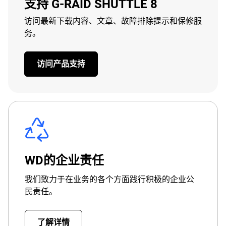
支持 G-RAID SHUTTLE 8
访问最新下载内容、文章、故障排除提示和保修服
务。
访问产品支持
WD的企业责任
我们致力于在业务的各个方面践行积极的企业公
民责任。
了解详情