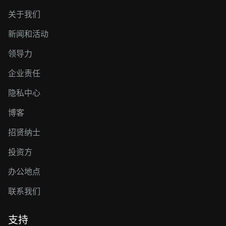
关于我们
新闻和活动
领导力
企业责任
隐私中心
博客
招贤纳士
投资方
办公地点
联系我们
支持