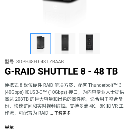
型号:
SDPH48H-048T-ZBAAB
G-RAID SHUTTLE 8
- 48 TB
便携式 8 盘位硬件 RAID 解决方案，配有 Thunderbolt™ 3
(40Gbps) 和USB-C™ (10Gbps) 接口，为内容专业人士提供
高达 208TB 的巨大容量和出色的高性能，适合用于整合备
份、快速访问和实时视频编辑。支持多流 4K、8K 和 VR 工
作流，可配置为 RAID
...
了解更多
容量