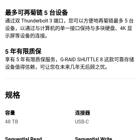
最多可再菊链 5 台设备
通过双 Thunderbolt 3 端口，您可以方便地再菊链最多 5 台
设备，以通过与计算机的单一接口保持与多块硬盘、4K 显
示屏等设备的连接。
5 年有限质保
享有 5 年有限质保服务，G-RAID SHUTTLE 8 这款可靠存储
设备值得信赖，可让您在未来几年无后顾之忧。
规格
容量
连接器
48 TB
USB-C
Sequential Read
Sequential Write