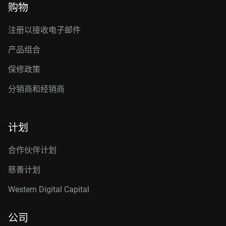
购物
注册以接收电子邮件
产品组合
保修政策
分销商和经销商
计划
合作伙伴计划
慈善计划
Western Digital Capital
公司