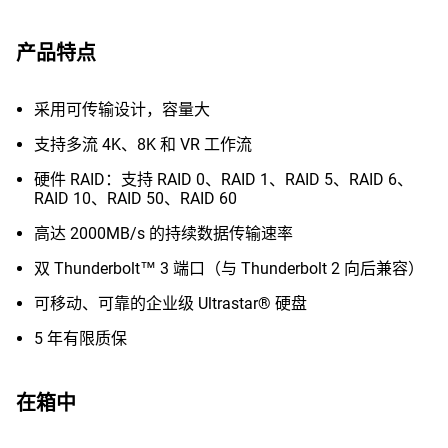
产品特点
采用可传输设计，容量大
支持多流 4K、8K 和 VR 工作流
硬件 RAID：支持 RAID 0、RAID 1、RAID 5、RAID 6、
RAID 10、RAID 50、RAID 60
高达 2000MB/s 的持续数据传输速率
双 Thunderbolt™ 3 端口（与 Thunderbolt 2 向后兼容）
可移动、可靠的企业级 Ultrastar® 硬盘
5 年有限质保
在箱中