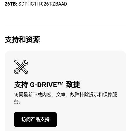
26TB:
SDPHG1H-026T-ZBAAD
支持和资源
支持 G-DRIVE™ 致捷
访问最新下载内容、文章、故障排除提示和保修服
务。
访问产品支持