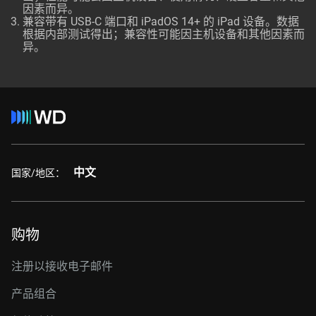
因素而异。
兼容带有 USB-C 端口和 iPadOS 14+ 的 iPad 设备。数据
根据内部测试得出；兼容性可能因主机设备和其他因素而
异。
中文
国家/地区：
购物
注册以接收电子邮件
产品组合