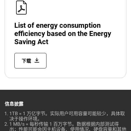
List of energy consumption
efficiency based on the Energy
Saving Act
下载
信息披露
1TB = 1 万亿字节。实际用户可用容量可能较少，具体取
决于操作环境。
1 MB/s = 每秒传输 1 百万字节。数据根据内部测试得
出；性能可能会因主机设备、使用情况、硬盘容量和其他