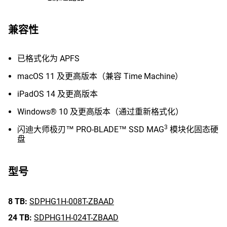
兼容性
已格式化为 APFS
macOS 11 及更高版本（兼容 Time Machine）
iPadOS 14 及更高版本
Windows® 10 及更高版本（通过重新格式化）
3
闪迪大师极刃™ PRO-BLADE™ SSD MAG
模块化固态硬
盘
型号
8 TB:
SDPHG1H-008T-ZBAAD
24 TB:
SDPHG1H-024T-ZBAAD