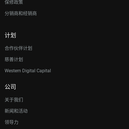
保修政策
分销商和经销商
计划
合作伙伴计划
慈善计划
Western Digital Capital
公司
关于我们
新闻和活动
领导力