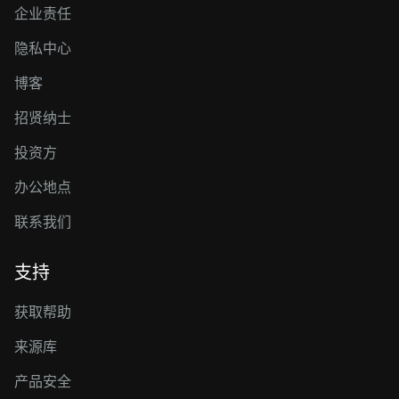
企业责任
隐私中心
博客
招贤纳士
投资方
办公地点
联系我们
支持
获取帮助
来源库
产品安全