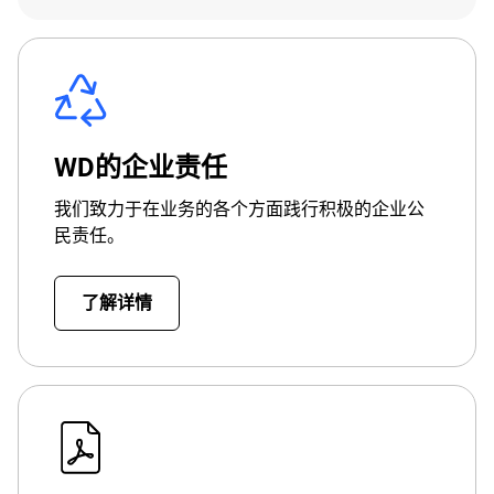
WD的企业责任
我们致力于在业务的各个方面践行积极的企业公
民责任。
了解详情