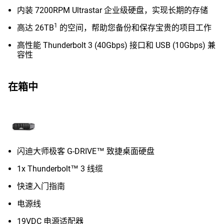
内装 7200RPM Ultrastar 企业级硬盘，实现长期的存储
1
高达 26TB
的空间，帮助您备份和保存宝贵的项目工作
高性能 Thunderbolt 3 (40Gbps) 接口和 USB (10Gbps) 兼
容性
在箱中
闪迪大师极客 G-DRIVE™ 致捷桌面硬盘
1x Thunderbolt™ 3 线缆
快速入门指南
电源线
19VDC 电源适配器