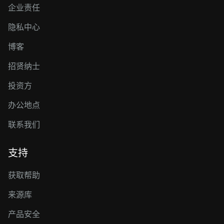
企业责任
隐私中心
博客
招贤纳士
投资方
办公地点
联系我们
支持
获取帮助
来源库
产品安全