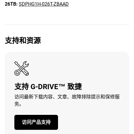
26TB:
SDPHG1H-026T-ZBAAD
支持和资源
支持 G-DRIVE™ 致捷
访问最新下载内容、文章、故障排除提示和保修服
务。
访问产品支持