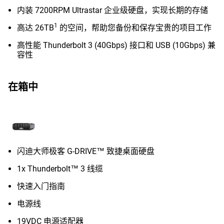
内装 7200RPM Ultrastar 企业级硬盘，实现长期的存储
1
高达 26TB
的空间，帮助您备份和保存宝贵的项目工作
高性能 Thunderbolt 3 (40Gbps) 接口和 USB (10Gbps) 兼
容性
在箱中
闪迪大师极客 G-DRIVE™ 致捷桌面硬盘
1x Thunderbolt™ 3 线缆
快速入门指南
电源线
19VDC 电源适配器