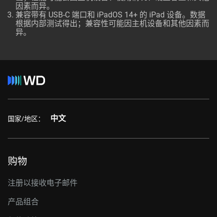
因素而异。
兼容带有 USB-C 端口和 iPadOS 14+ 的 iPad 设备。数据
根据内部测试得出；兼容性可能因主机设备和其他因素而
异。
中文
国家/地区：
购物
注册以接收电子邮件
产品组合