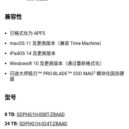
兼容性
已格式化为 APFS
macOS 11 及更高版本（兼容 Time Machine）
iPadOS 14 及更高版本
Windows® 10 及更高版本（通过重新格式化）
3
闪迪大师极刃™ PRO-BLADE™ SSD MAG
模块化固态硬
盘
型号
8 TB:
SDPHG1H-008T-ZBAAD
24 TB:
SDPHG1H-024T-ZBAAD