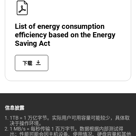
List of energy consumption
efficiency based on the Energy
Saving Act
下载
信息披露
1TB = 1 万亿字节。实际用户可用容量可能较少，具体取
决于操作环境。
1 MB/s = 每秒传输 1 百万字节。数据根据内部测试得
出；性能可能会因主机设备、使用情况、硬盘容量和其他