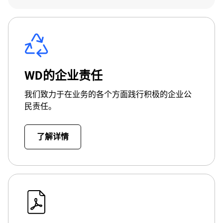
WD的企业责任
我们致力于在业务的各个方面践行积极的企业公
民责任。
了解详情