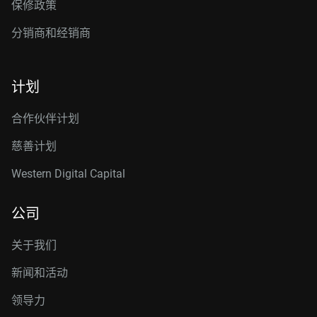
保修政策
分销商和经销商
计划
合作伙伴计划
慈善计划
Western Digital Capital
公司
关于我们
新闻和活动
领导力