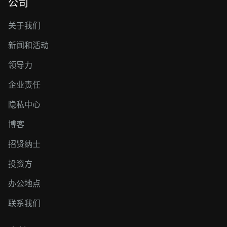
公司
关于我们
新闻和活动
领导力
企业责任
隐私中心
博客
招贤纳士
投资方
办公地点
联系我们