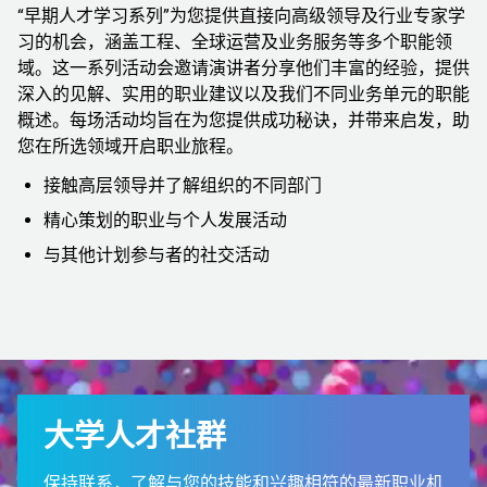
“早期人才学习系列”为您提供直接向高级领导及行业专家学
习的机会，涵盖工程、全球运营及业务服务等多个职能领
域。这一系列活动会邀请演讲者分享他们丰富的经验，提供
深入的见解、实用的职业建议以及我们不同业务单元的职能
概述。每场活动均旨在为您提供成功秘诀，并带来启发，助
您在所选领域开启职业旅程。
接触高层领导并了解组织的不同部门
精心策划的职业与个人发展活动
与其他计划参与者的社交活动
大学人才社群
保持联系，了解与您的技能和兴趣相符的最新职业机