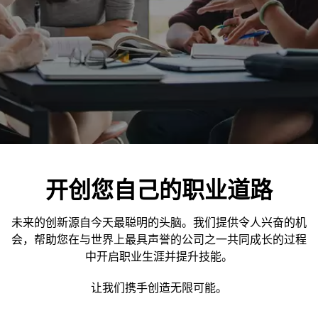
开创您自己的职业道路
未来的创新源自今天最聪明的头脑。我们提供令人兴奋的机
会，帮助您在与世界上最具声誉的公司之一共同成长的过程
中开启职业生涯并提升技能。
让我们携手创造无限可能。