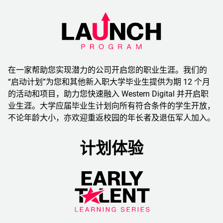
在一家帮助您实现潜力的公司开启您的职业生涯。我们的
“启动计划”为您和其他新入职大学毕业生提供为期 12 个月
的活动和项目，助力您快速融入 Western Digital 并开启职
业生涯。大学应届毕业生计划向所有符合条件的学生开放，
不论年龄大小，亦欢迎重返校园的年长者及退伍军人加入。
计划体验