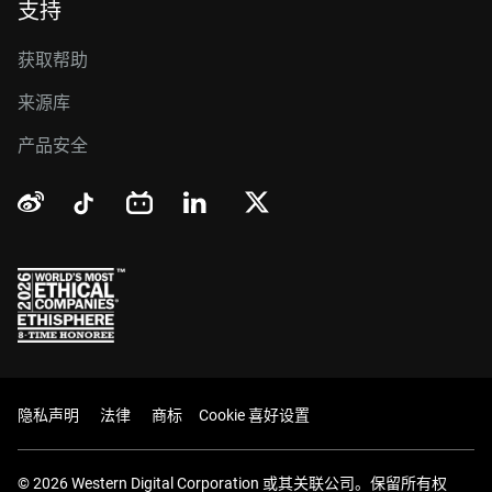
支持
获取帮助
来源库
产品安全
隐私声明
法律
商标
Cookie 喜好设置
© 2026 Western Digital Corporation 或其关联公司。保留所有权