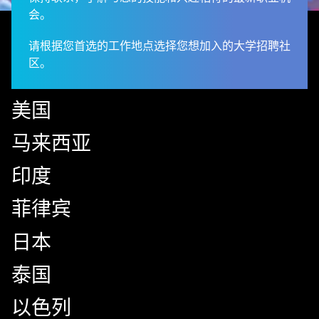
会。
请根据您首选的工作地点选择您想加入的大学招聘社
区。
美国
马来西亚
印度
菲律宾
日本
泰国
以色列