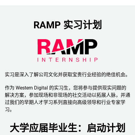
RAMP 实习计划
实习是深入了解公司文化并获取宝贵行业经验的绝佳机会。
作为 Western Digital 的实习生，您将参与提供现实问题的
解决方案，参加现场和非现场的社交活动以拓展人脉，并通
过我们的早期人才学习系列直接向高级领导和行业专家学
习。
大学应届毕业生：启动计划