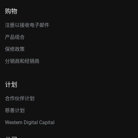
购物
注册以接收电子邮件
产品组合
保修政策
分销商和经销商
计划
合作伙伴计划
慈善计划
Western Digital Capital