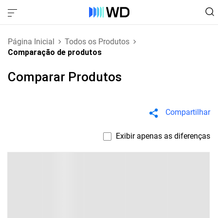
Página Inicial
Todos os Produtos
Comparação de produtos
Comparar Produtos
Compartilhar
Exibir apenas as diferenças