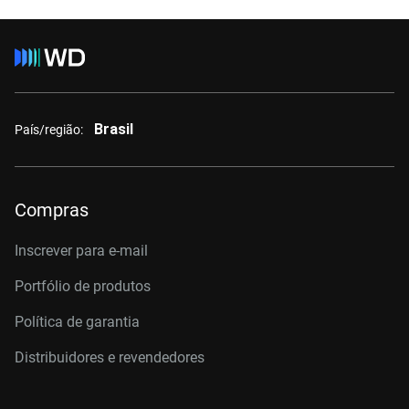
Brasil
País/região:
Compras
Inscrever para e-mail
Portfólio de produtos
Política de garantia
Distribuidores e revendedores