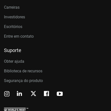
Carreiras
Investidores
Escritórios
Entre em contato
Suporte
Obter ajuda
Biblioteca de recursos
Segurança do produto