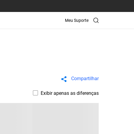
Meu Suporte
Compartilhar
Exibir apenas as diferenças