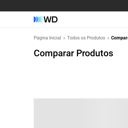
Página Inicial
Todos os Produtos
Compara
Comparar Produtos