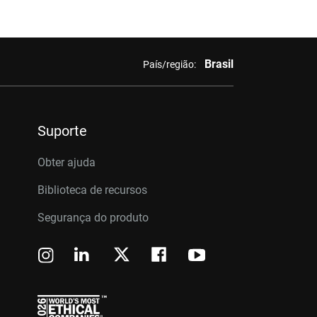
Brasil
País/região:
Suporte
Obter ajuda
Biblioteca de recursos
Segurança do produto