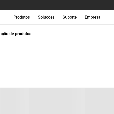
Produtos
Soluções
Suporte
Empresa
ção de produtos