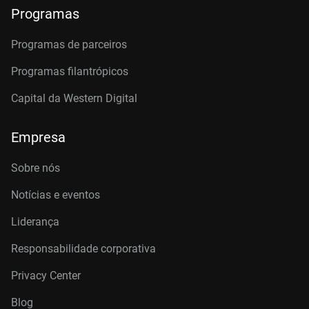
Programas
Programas de parceiros
Programas filantrópicos
Capital da Western Digital
Empresa
Sobre nós
Notícias e eventos
Liderança
Responsabilidade corporativa
Privacy Center
Blog