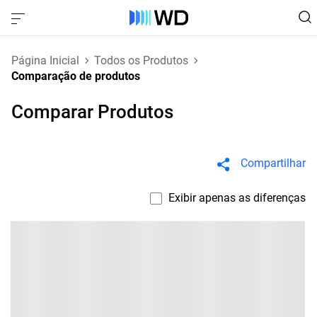
Página Inicial
Todos os Produtos
Comparação de produtos
Comparar Produtos
Compartilhar
Exibir apenas as diferenças