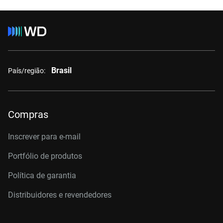
Brasil
País/região:
Compras
Inscrever para e-mail
Portfólio de produtos
Política de garantia
Distribuidores e revendedores