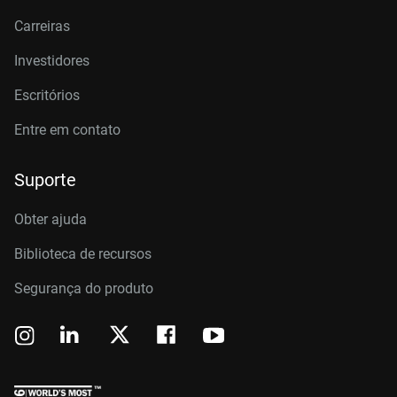
Carreiras
Investidores
Escritórios
Entre em contato
Suporte
Obter ajuda
Biblioteca de recursos
Segurança do produto