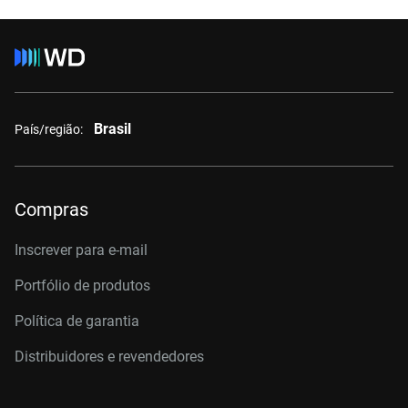
Brasil
País/região:
Compras
Inscrever para e-mail
Portfólio de produtos
Política de garantia
Distribuidores e revendedores