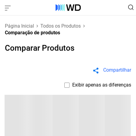
Página Inicial
Todos os Produtos
Comparação de produtos
Comparar Produtos
Compartilhar
Exibir apenas as diferenças