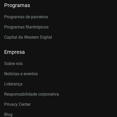
Programas
Programas de parceiros
Programas filantrópicos
Capital da Western Digital
Empresa
Sobre nós
Notícias e eventos
Liderança
Responsabilidade corporativa
Privacy Center
Blog