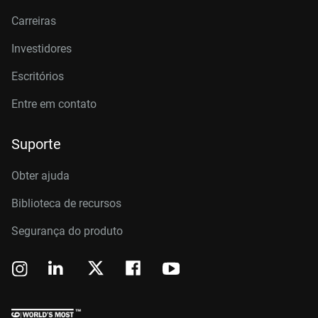
Carreiras
Investidores
Escritórios
Entre em contato
Suporte
Obter ajuda
Biblioteca de recursos
Segurança do produto