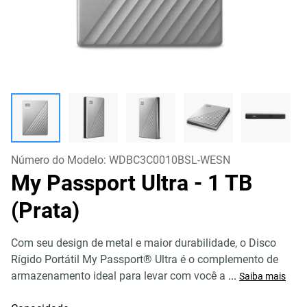
Número do Modelo:
WDBC3C0010BSL-WESN
My Passport Ultra
- 1 TB
(Prata)
Com seu design de metal e maior durabilidade, o Disco
Rígido Portátil My Passport® Ultra é o complemento de
armazenamento ideal para levar com você a
...
Saiba mais