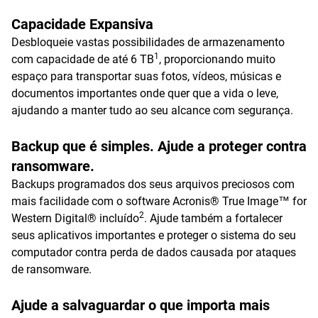
Capacidade Expansiva
Desbloqueie vastas possibilidades de armazenamento
1
com capacidade de até 6 TB
, proporcionando muito
espaço para transportar suas fotos, vídeos, músicas e
documentos importantes onde quer que a vida o leve,
ajudando a manter tudo ao seu alcance com segurança.
Backup que é simples. Ajude a proteger contra
ransomware.
Backups programados dos seus arquivos preciosos com
mais facilidade com o software Acronis® True Image™ for
2
Western Digital® incluído
. Ajude também a fortalecer
seus aplicativos importantes e proteger o sistema do seu
computador contra perda de dados causada por ataques
de ransomware.
Ajude a salvaguardar o que importa mais