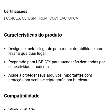
Certificações
FCC-ICES, CE, BSMI, RCM, VCCI, EAC, UKCA
Características do produto
Design de metal elegante para maior durabilidade para
levar a qualquer lugar
Preparado para USB-C™ para atender às demandas por
conectividade moderna
Ajude a proteger seus arquivos importantes com
proteção por senha e criptografia por hardware
Compatibilidade
Windows® 10+