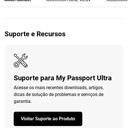
Suporte e Recursos
Suporte para My Passport Ultra
Acesse os mais recentes downloads, artigos,
dicas de solução de problemas e serviços de
garantia.
Visitar Suporte ao Produto