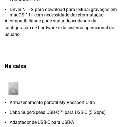
Driver NTFS para download para leitura/gravação em
macOS 11+ com necessidade de reformatação
A compatibilidade pode variar dependendo da
configuração de hardware e do sistema operacional do
usuário.
Na caixa
Armazenamento portátil My Passport Ultra
Cabo SuperSpeed USB-C™ para USB-C (5 Gbps)
Adaptador de USB-C para USB-A