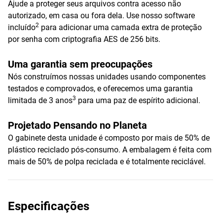
Ajude a proteger seus arquivos contra acesso não
autorizado, em casa ou fora dela. Use nosso software
2
incluído
para adicionar uma camada extra de proteção
por senha com criptografia AES de 256 bits.
Uma garantia sem preocupações
Nós construímos nossas unidades usando componentes
testados e comprovados, e oferecemos uma garantia
3
limitada de 3 anos
para uma paz de espírito adicional.
Projetado Pensando no Planeta
O gabinete desta unidade é composto por mais de 50% de
plástico reciclado pós-consumo. A embalagem é feita com
mais de 50% de polpa reciclada e é totalmente reciclável.
Especificações