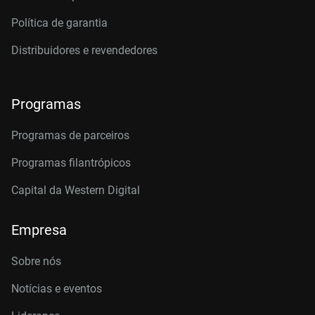
Política de garantia
Distribuidores e revendedores
Programas
Programas de parceiros
Programas filantrópicos
Capital da Western Digital
Empresa
Sobre nós
Notícias e eventos