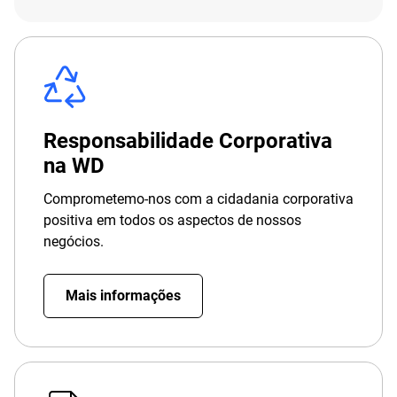
Responsabilidade Corporativa
na WD
Comprometemo-nos com a cidadania corporativa
positiva em todos os aspectos de nossos
negócios.
Mais informações