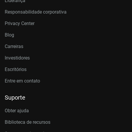
Liderança
Responsabilidade corporativa
Privacy Center
Blog
Carreiras
Investidores
Escritórios
Entre em contato
Suporte
Obter ajuda
Biblioteca de recursos