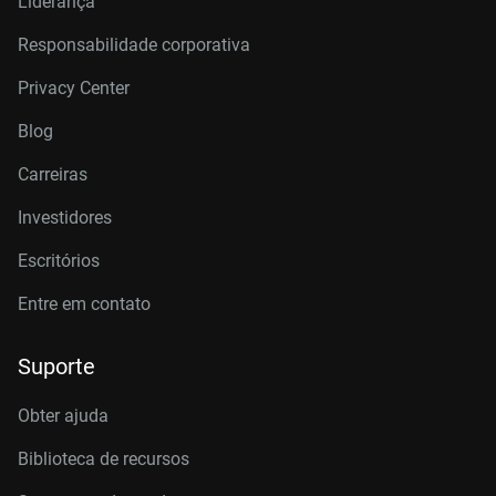
Liderança
Responsabilidade corporativa
Privacy Center
Blog
Carreiras
Investidores
Escritórios
Entre em contato
Suporte
Obter ajuda
Biblioteca de recursos