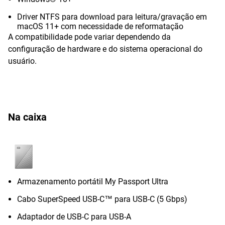
Driver NTFS para download para leitura/gravação em
macOS 11+ com necessidade de reformatação
A compatibilidade pode variar dependendo da
configuração de hardware e do sistema operacional do
usuário.
Na caixa
Armazenamento portátil My Passport Ultra
Cabo SuperSpeed USB-C™ para USB-C (5 Gbps)
Adaptador de USB-C para USB-A