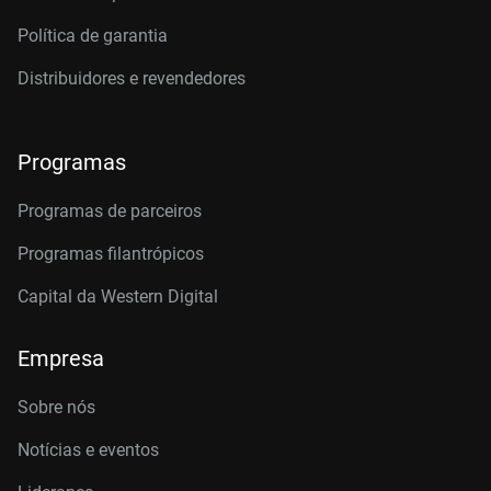
Política de garantia
Distribuidores e revendedores
Programas
Programas de parceiros
Programas filantrópicos
Capital da Western Digital
Empresa
Sobre nós
Notícias e eventos