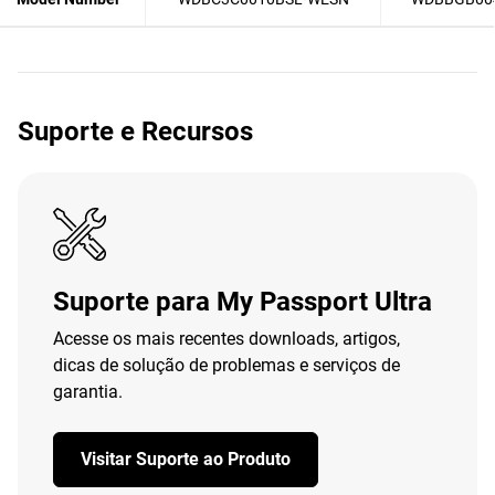
Suporte e Recursos
Suporte para My Passport Ultra
Acesse os mais recentes downloads, artigos,
dicas de solução de problemas e serviços de
garantia.
Visitar Suporte ao Produto