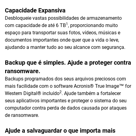
Capacidade Expansiva
Desbloqueie vastas possibilidades de armazenamento
1
com capacidade de até 6 TB
, proporcionando muito
espaço para transportar suas fotos, vídeos, músicas e
documentos importantes onde quer que a vida o leve,
ajudando a manter tudo ao seu alcance com segurança.
Backup que é simples. Ajude a proteger contra
ransomware.
Backups programados dos seus arquivos preciosos com
mais facilidade com o software Acronis® True Image™ for
2
Western Digital® incluído
. Ajude também a fortalecer
seus aplicativos importantes e proteger o sistema do seu
computador contra perda de dados causada por ataques
de ransomware.
Ajude a salvaguardar o que importa mais