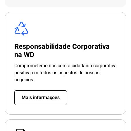
Responsabilidade Corporativa
na WD
Comprometemo-nos com a cidadania corporativa
positiva em todos os aspectos de nossos
negócios.
Mais informações