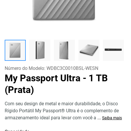
Número do Modelo:
WDBC3C0010BSL-WESN
My Passport Ultra
- 1 TB
(Prata)
Com seu design de metal e maior durabilidade, o Disco
Rígido Portátil My Passport® Ultra é o complemento de
armazenamento ideal para levar com você a
...
Saiba mais