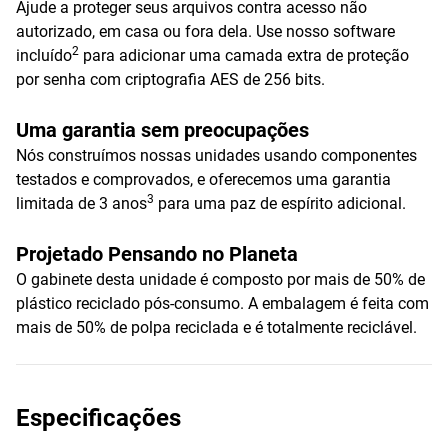
Ajude a proteger seus arquivos contra acesso não
autorizado, em casa ou fora dela. Use nosso software
2
incluído
para adicionar uma camada extra de proteção
por senha com criptografia AES de 256 bits.
Uma garantia sem preocupações
Nós construímos nossas unidades usando componentes
testados e comprovados, e oferecemos uma garantia
3
limitada de 3 anos
para uma paz de espírito adicional.
Projetado Pensando no Planeta
O gabinete desta unidade é composto por mais de 50% de
plástico reciclado pós-consumo. A embalagem é feita com
mais de 50% de polpa reciclada e é totalmente reciclável.
Especificações