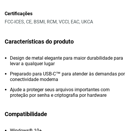
Certificações
FCC-ICES, CE, BSMI, RCM, VCCI, EAC, UKCA
Características do produto
Design de metal elegante para maior durabilidade para
levar a qualquer lugar
Preparado para USB-C™ para atender às demandas por
conectividade moderna
Ajude a proteger seus arquivos importantes com
proteção por senha e criptografia por hardware
Compatibilidade
Windows® 10+