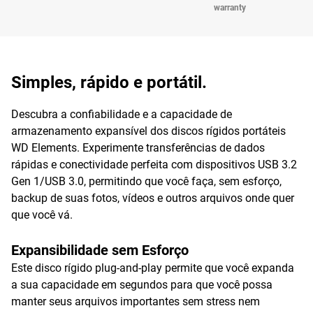
warranty
Simples, rápido e portátil.
Descubra a confiabilidade e a capacidade de
armazenamento expansível dos discos rígidos portáteis
WD Elements. Experimente transferências de dados
rápidas e conectividade perfeita com dispositivos USB 3.2
Gen 1/USB 3.0, permitindo que você faça, sem esforço,
backup de suas fotos, vídeos e outros arquivos onde quer
que você vá.
Expansibilidade sem Esforço
Este disco rígido plug-and-play permite que você expanda
a sua capacidade em segundos para que você possa
manter seus arquivos importantes sem stress nem