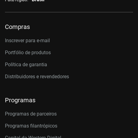
Compras
Inscrever para e-mail
Portfólio de produtos
Política de garantia
Distribuidores e revendedores
Programas
Programas de parceiros
Programas filantrópicos
Capital da Western Digital