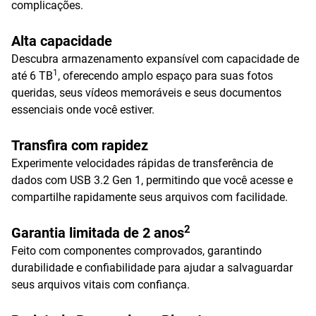
complicações.
Alta capacidade
Descubra armazenamento expansível com capacidade de
1
até 6 TB
, oferecendo amplo espaço para suas fotos
queridas, seus vídeos memoráveis e seus documentos
essenciais onde você estiver.
Transfira com rapidez
Experimente velocidades rápidas de transferência de
dados com USB 3.2 Gen 1, permitindo que você acesse e
compartilhe rapidamente seus arquivos com facilidade.
2
Garantia limitada de 2 anos
Feito com componentes comprovados, garantindo
durabilidade e confiabilidade para ajudar a salvaguardar
seus arquivos vitais com confiança.