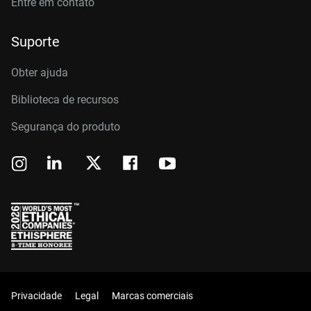
Entre em contato
Suporte
Obter ajuda
Biblioteca de recursos
Segurança do produto
Privacidade
Legal
Marcas comerciais