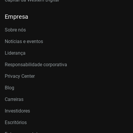
Empresa
Sobre nós
Notícias e eventos
Liderança
Responsabilidade corporativa
Privacy Center
Blog
Carreiras
Investidores
Escritórios