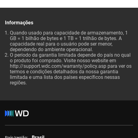
Informações
Quando usado para capacidade de armazenamento, 1
GB = 1 bilhão de bytes e 1 TB = 1 trilhão de bytes. A
capacidade real para o usuário pode ser menor,
dependendo do ambiente operacional.
O período da garantia limitada depende do país no qual
o produto foi comprado. Visite nosso website em
http://support.wdc.com/warranty/policy.asp
para ver os
termos e condições detalhados da nossa garantia
limitada e uma lista dos países específicos nessas
regiões.
Brasil
País/região: