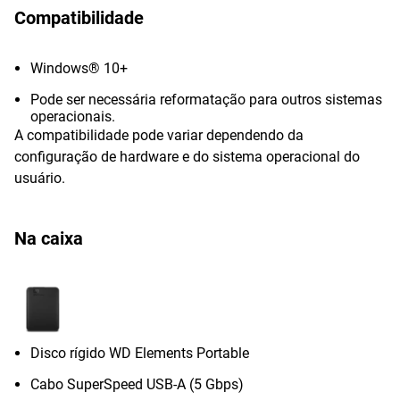
Compatibilidade
Windows® 10+
Pode ser necessária reformatação para outros sistemas
operacionais.
A compatibilidade pode variar dependendo da
configuração de hardware e do sistema operacional do
usuário.
Na caixa
Disco rígido WD Elements Portable
Cabo SuperSpeed USB-A (5 Gbps)