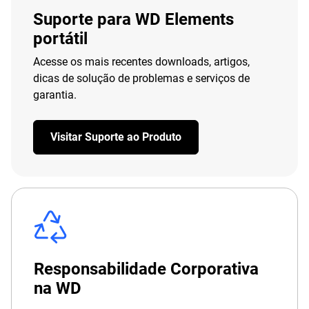
Suporte para WD Elements
portátil
Acesse os mais recentes downloads, artigos,
dicas de solução de problemas e serviços de
garantia.
Visitar Suporte ao Produto
Responsabilidade Corporativa
na WD