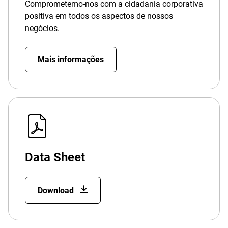
Comprometemo-nos com a cidadania corporativa
positiva em todos os aspectos de nossos
negócios.
Mais informações
Data Sheet
Download