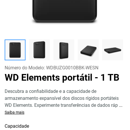
Número do Modelo:
WDBUZG0010BBK-WESN
WD Elements portátil
- 1 TB
Descubra a confiabilidade e a capacidade de
armazenamento expansível dos discos rígidos portáteis
WD Elements. Experimente transferências de dados ráp
...
Saiba mais
Capacidade