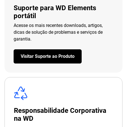
Suporte para WD Elements
portátil
Acesse os mais recentes downloads, artigos,
dicas de solução de problemas e serviços de
garantia.
Visitar Suporte ao Produto
Responsabilidade Corporativa
na WD