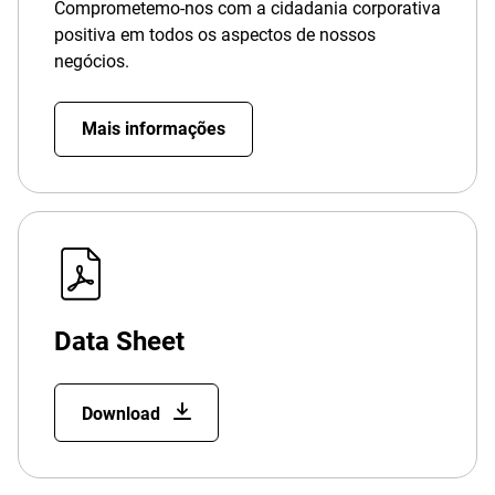
Comprometemo-nos com a cidadania corporativa
positiva em todos os aspectos de nossos
negócios.
Mais informações
Data Sheet
Download