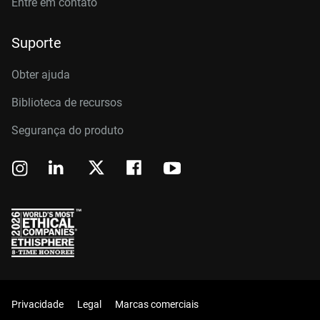
Entre em contato
Suporte
Obter ajuda
Biblioteca de recursos
Segurança do produto
Privacidade
Legal
Marcas comerciais