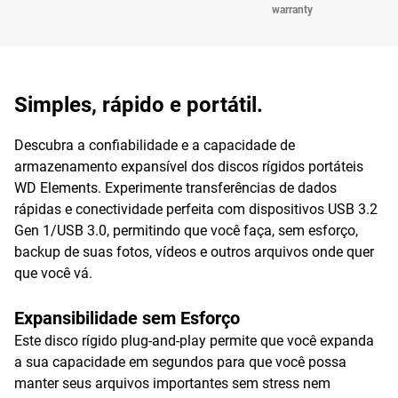
warranty
Simples, rápido e portátil.
Descubra a confiabilidade e a capacidade de
armazenamento expansível dos discos rígidos portáteis
WD Elements. Experimente transferências de dados
rápidas e conectividade perfeita com dispositivos USB 3.2
Gen 1/USB 3.0, permitindo que você faça, sem esforço,
backup de suas fotos, vídeos e outros arquivos onde quer
que você vá.
Expansibilidade sem Esforço
Este disco rígido plug-and-play permite que você expanda
a sua capacidade em segundos para que você possa
manter seus arquivos importantes sem stress nem