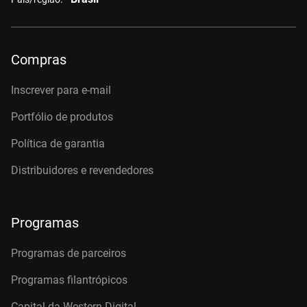
Compras
Inscrever para e-mail
Portfólio de produtos
Política de garantia
Distribuidores e revendedores
Programas
Programas de parceiros
Programas filantrópicos
Capital da Western Digital