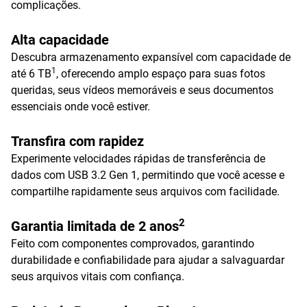
complicações.
Alta capacidade
Descubra armazenamento expansível com capacidade de
1
até 6 TB
, oferecendo amplo espaço para suas fotos
queridas, seus vídeos memoráveis e seus documentos
essenciais onde você estiver.
Transfira com rapidez
Experimente velocidades rápidas de transferência de
dados com USB 3.2 Gen 1, permitindo que você acesse e
compartilhe rapidamente seus arquivos com facilidade.
2
Garantia limitada de 2 anos
Feito com componentes comprovados, garantindo
durabilidade e confiabilidade para ajudar a salvaguardar
seus arquivos vitais com confiança.