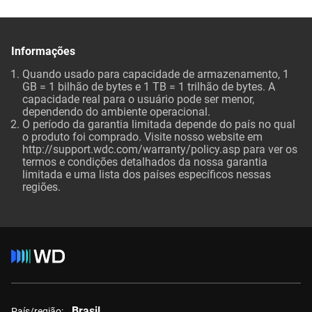
Informações
Quando usado para capacidade de armazenamento, 1
GB = 1 bilhão de bytes e 1 TB = 1 trilhão de bytes. A
capacidade real para o usuário pode ser menor,
dependendo do ambiente operacional.
O período da garantia limitada depende do país no qual
o produto foi comprado. Visite nosso website em
http://support.wdc.com/warranty/policy.asp
para ver os
termos e condições detalhados da nossa garantia
limitada e uma lista dos países específicos nessas
regiões.
Brasil
País/região: