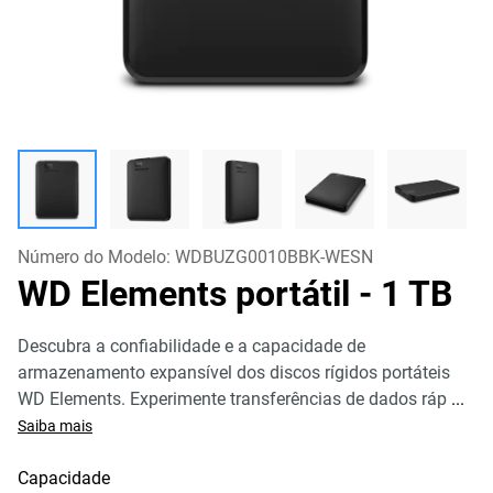
Número do Modelo:
WDBUZG0010BBK-WESN
WD Elements portátil
- 1 TB
Descubra a confiabilidade e a capacidade de
armazenamento expansível dos discos rígidos portáteis
WD Elements. Experimente transferências de dados ráp
...
Saiba mais
Capacidade