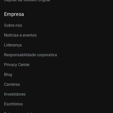
Empresa
Sobre nós
Notícias e eventos
Liderança
Responsabilidade corporativa
Privacy Center
Blog
Carreiras
Investidores
Escritórios