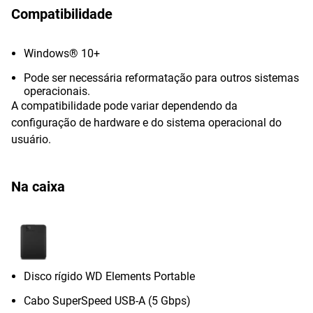
Compatibilidade
Windows® 10+
Pode ser necessária reformatação para outros sistemas
operacionais.
A compatibilidade pode variar dependendo da
configuração de hardware e do sistema operacional do
usuário.
Na caixa
Disco rígido WD Elements Portable
Cabo SuperSpeed USB-A (5 Gbps)