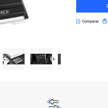
Comparar