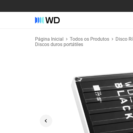
Página Inicial
Todos os Produtos
Disco R
Discos duros portátiles