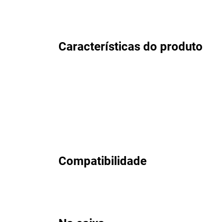
Características do produto
Compatibilidade