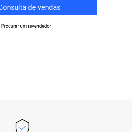
Consulta de vendas
Procurar um revendedor