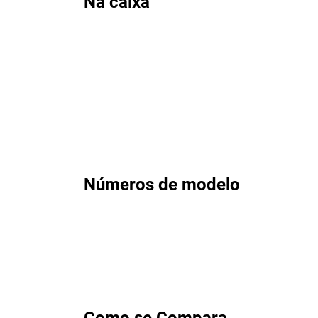
Na caixa
Números de modelo