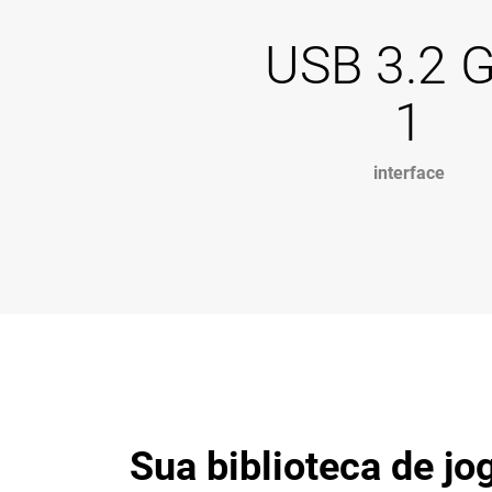
USB 3.2 
1
interface
Sua biblioteca de 