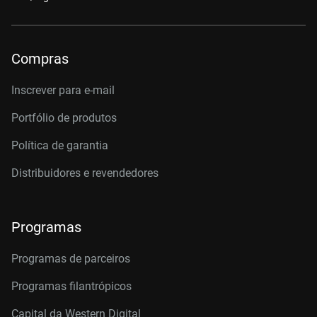
Compras
Inscrever para e-mail
Portfólio de produtos
Política de garantia
Distribuidores e revendedores
Programas
Programas de parceiros
Programas filantrópicos
Capital da Western Digital