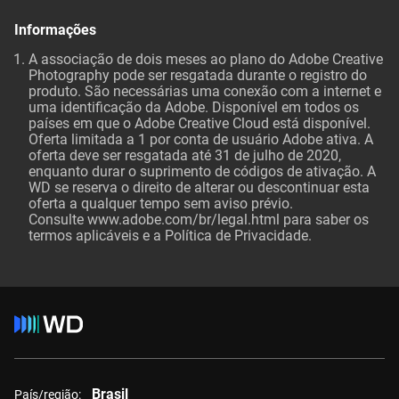
Informações
A associação de dois meses ao plano do Adobe Creative
Photography pode ser resgatada durante o registro do
produto. São necessárias uma conexão com a internet e
uma identificação da Adobe. Disponível em todos os
países em que o Adobe Creative Cloud está disponível.
Oferta limitada a 1 por conta de usuário Adobe ativa. A
oferta deve ser resgatada até 31 de julho de 2020,
enquanto durar o suprimento de códigos de ativação. A
WD se reserva o direito de alterar ou descontinuar esta
oferta a qualquer tempo sem aviso prévio.
Consulte
www.adobe.com/br/legal.html
para saber os
termos aplicáveis e a Política de Privacidade.
Brasil
País/região: