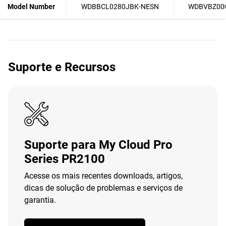
Model Number
WDBBCL0280JBK-NESN
WDBVBZ00
Suporte e Recursos
Suporte para My Cloud Pro
Series PR2100
Acesse os mais recentes downloads, artigos,
dicas de solução de problemas e serviços de
garantia.