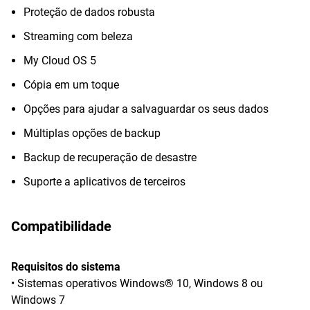
Proteção de dados robusta
Streaming com beleza
My Cloud OS 5
Cópia em um toque
Opções para ajudar a salvaguardar os seus dados
Múltiplas opções de backup
Backup de recuperação de desastre
Suporte a aplicativos de terceiros
Compatibilidade
Requisitos do sistema
• Sistemas operativos Windows® 10, Windows 8 ou
Windows 7