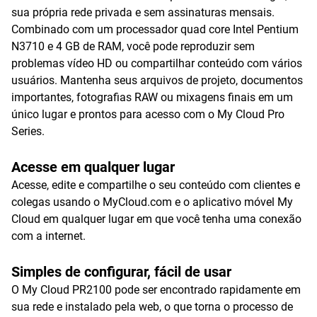
sua própria rede privada e sem assinaturas mensais.
Combinado com um processador quad core Intel Pentium
N3710 e 4 GB de RAM, você pode reproduzir sem
problemas vídeo HD ou compartilhar conteúdo com vários
usuários. Mantenha seus arquivos de projeto, documentos
importantes, fotografias RAW ou mixagens finais em um
único lugar e prontos para acesso com o My Cloud Pro
Series.
Acesse em qualquer lugar
Acesse, edite e compartilhe o seu conteúdo com clientes e
colegas usando o MyCloud.com e o aplicativo móvel My
Cloud em qualquer lugar em que você tenha uma conexão
com a internet.
Simples de configurar, fácil de usar
O My Cloud PR2100 pode ser encontrado rapidamente em
sua rede e instalado pela web, o que torna o processo de