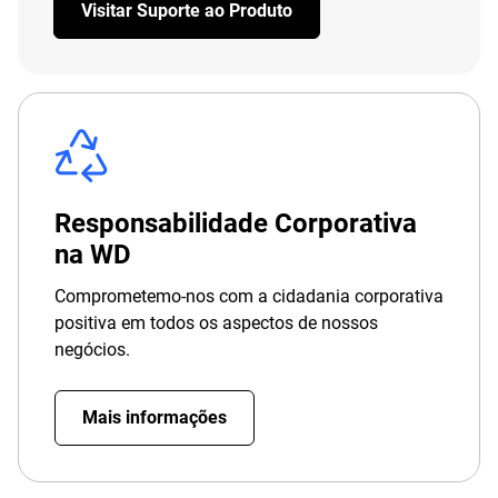
Visitar Suporte ao Produto
Responsabilidade Corporativa
na WD
Comprometemo-nos com a cidadania corporativa
positiva em todos os aspectos de nossos
negócios.
Mais informações