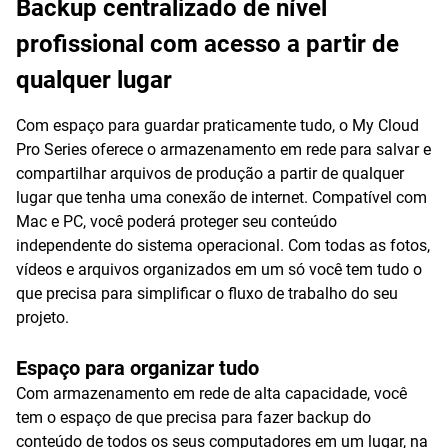
Backup centralizado de nível
profissional com acesso a partir de
qualquer lugar
Com espaço para guardar praticamente tudo, o My Cloud
Pro Series oferece o armazenamento em rede para salvar e
compartilhar arquivos de produção a partir de qualquer
lugar que tenha uma conexão de internet. Compatível com
Mac e PC, você poderá proteger seu conteúdo
independente do sistema operacional. Com todas as fotos,
vídeos e arquivos organizados em um só você tem tudo o
que precisa para simplificar o fluxo de trabalho do seu
projeto.
Espaço para organizar tudo
Com armazenamento em rede de alta capacidade, você
tem o espaço de que precisa para fazer backup do
conteúdo de todos os seus computadores em um lugar, na