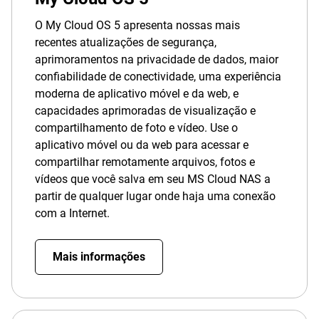
O My Cloud OS 5 apresenta nossas mais
recentes atualizações de segurança,
aprimoramentos na privacidade de dados, maior
confiabilidade de conectividade, uma experiência
moderna de aplicativo móvel e da web, e
capacidades aprimoradas de visualização e
compartilhamento de foto e vídeo. Use o
aplicativo móvel ou da web para acessar e
compartilhar remotamente arquivos, fotos e
vídeos que você salva em seu MS Cloud NAS a
partir de qualquer lugar onde haja uma conexão
com a Internet.
Mais informações