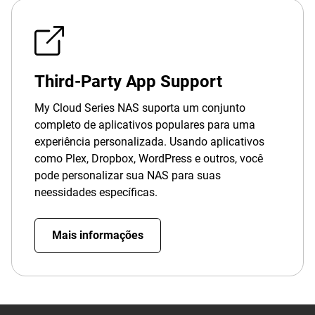
Third-Party App Support
My Cloud Series NAS suporta um conjunto
completo de aplicativos populares para uma
experiência personalizada. Usando aplicativos
como Plex, Dropbox, WordPress e outros, você
pode personalizar sua NAS para suas
neessidades específicas.
Mais informações