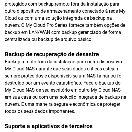
protegidos com backup remoto fora da instalação para
outro dispositivo de armazenamento conectado à rede My
Cloud ou com uma solução integrada de backup na
nuvem. O My Cloud Pro Series fornece também opções de
backup em LAN/WAN com backup gerenciado de forma
centralizada ou backup de arquivo básico.
Backup de recuperação de desastre
Backup remoto fora da instalação para outro dispositivo
My Cloud NAS garante que seus dados críticos estejam
sempre protegidos e disponíveis se um NAS falhar ou for
destruído por um evento catastrófico. Faça o backup do
My Cloud NAS de seu escritório em outro My Cloud NAS
em sua casa ou com uma solução integrada de backup na
nuvem. É uma maneira segura e econômica de proteger
todos os seus dados importantes.
Suporte a aplicativos de terceiros