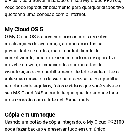
o Plex Media Server instalado em seu My Cloud PR2100,
você pode reproduzir belamente para qualquer dispositivo
que tenha uma conexão com a internet.
My Cloud OS 5
O My Cloud OS 5 apresenta nossas mais recentes
atualizações de segurança, aprimoramentos na
privacidade de dados, maior confiabilidade de
conectividade, uma experiência moderna de aplicativo
móvel e da web, e capacidades aprimoradas de
visualização e compartilhamento de foto e vídeo. Use o
aplicativo móvel ou da web para acessar e compartilhar
remotamente arquivos, fotos e vídeos que você salva em
seu MS Cloud NAS a partir de qualquer lugar onde haja
uma conexão com a Internet.
Saber mais
Cópia em um toque
Usando um botão de cópia integrado, o My Cloud PR2100
pode fazer backup e preservar tudo em um único