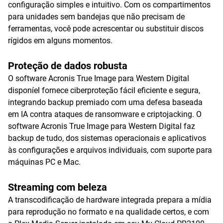
configuração simples e intuitivo. Com os compartimentos
para unidades sem bandejas que não precisam de
ferramentas, você pode acrescentar ou substituir discos
rígidos em alguns momentos.
Proteção de dados robusta
O software Acronis True Image para Western Digital
disponíel fornece ciberproteção fácil eficiente e segura,
integrando backup premiado com uma defesa baseada
em IA contra ataques de ransomware e criptojacking. O
software Acronis True Image para Western Digital faz
backup de tudo, dos sistemas operacionais e aplicativos
às configurações e arquivos individuais, com suporte para
máquinas PC e Mac.
Streaming com beleza
A transcodificação de hardware integrada prepara a mídia
para reprodução no formato e na qualidade certos, e com