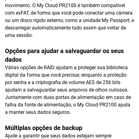
movimento. O My Cloud PR2100 é também compatível
com exFAT, de forma que você pode conectar uma câmera
ou um disco rígido externo, como a unidade My Passport, e
descarregar automaticamente tudo assim que voltar de
uma sessão.
Opções para ajudar a salvaguardar os seus
dados
Várias opções de RAID ajudam a proteger sua biblioteca
digital da forma que você precisar, enquanto a proteção
por senha e a criptografia de volume AES de 256 bits
ajudam a salvaguardar seus arquivos de olhos curiosos.
Juntamente com duas portas de alimentação em caso de
falha da fonte de alimentação, o My Cloud PR2100 ajuda
a manter seus dados seguros.
Múltiplas opções de backup
Ajude a garantir que seus dados estejam sempre