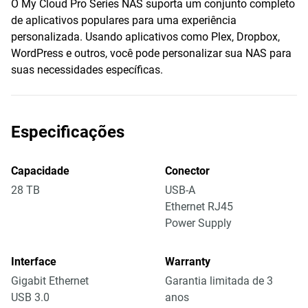
O My Cloud Pro Series NAS suporta um conjunto completo
de aplicativos populares para uma experiência
personalizada. Usando aplicativos como Plex, Dropbox,
WordPress e outros, você pode personalizar sua NAS para
suas necessidades específicas.
Especificações
Capacidade
Conector
28 TB
USB-A
Ethernet RJ45
Power Supply
Interface
Warranty
Gigabit Ethernet
Garantia limitada de 3
USB 3.0
anos