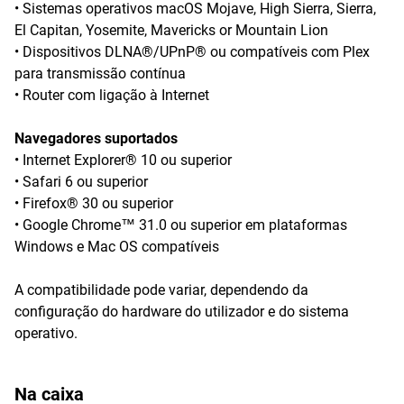
• Sistemas operativos macOS Mojave, High Sierra, Sierra,
El Capitan, Yosemite, Mavericks or Mountain Lion
• Dispositivos DLNA®/UPnP® ou compatíveis com Plex
para transmissão contínua
• Router com ligação à Internet
Navegadores suportados
• Internet Explorer® 10 ou superior
• Safari 6 ou superior
• Firefox® 30 ou superior
• Google Chrome™ 31.0 ou superior em plataformas
Windows e Mac OS compatíveis
A compatibilidade pode variar, dependendo da
configuração do hardware do utilizador e do sistema
operativo.
Na caixa