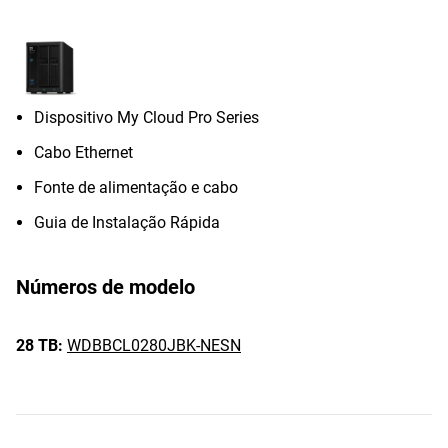
Dispositivo My Cloud Pro Series
Cabo Ethernet
Fonte de alimentação e cabo
Guia de Instalação Rápida
Números de modelo
28 TB:
WDBBCL0280JBK-NESN