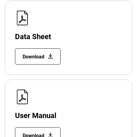
Data Sheet
Download
User Manual
Download