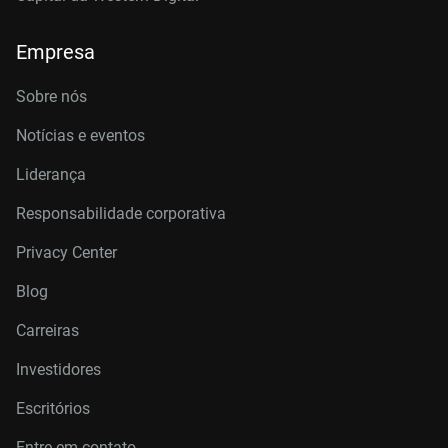
Empresa
Sobre nós
Notícias e eventos
Liderança
Responsabilidade corporativa
Privacy Center
Blog
Carreiras
Investidores
Escritórios
Entre em contato