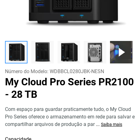
Número do Modelo:
WDBBCL0280JBK-NESN
My Cloud Pro Series PR2100
- 28 TB
Com espaço para guardar praticamente tudo, o My Cloud
Pro Series oferece o armazenamento em rede para salvar e
compartilhar arquivos de produção a par
...
Saiba mais
Capacidade