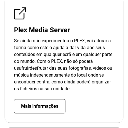
Plex Media Server
Se ainda não experimentou o PLEX, vai adorar a
forma como este o ajuda a dar vida aos seus
conteúdos em qualquer ecrã e em qualquer parte
do mundo. Com o PLEX, não só poderá
usufruirdesfrutar das suas fotografias, vídeos ou
música independentemente do local onde se
encontraencontra, como ainda poderá organizar
os ficheiros na sua unidade.
Mais informações