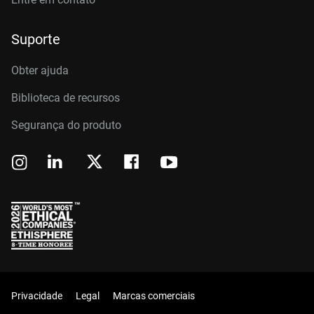
Suporte
Obter ajuda
Biblioteca de recursos
Segurança do produto
Privacidade
Legal
Marcas comerciais