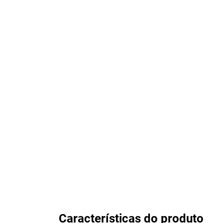
Características do produto