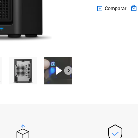
Comparar