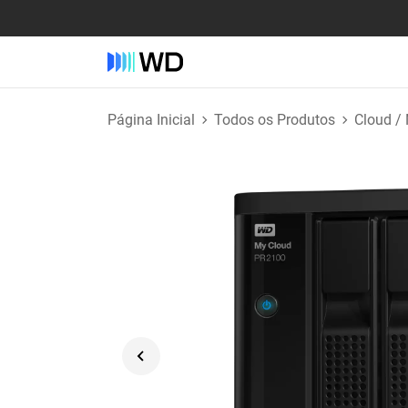
Página Inicial
Todos os Produtos
Cloud /