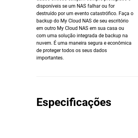
disponíveis se um NAS falhar ou for
destruído por um evento catastrófico. Faça o
backup do My Cloud NAS de seu escritório
em outro My Cloud NAS em sua casa ou
com uma solução integrada de backup na
nuvem. É uma maneira segura e econômica
de proteger todos os seus dados
importantes.
Especificações