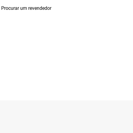
Procurar um revendedor