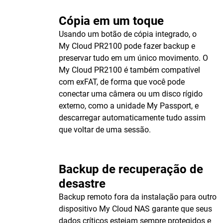
Cópia em um toque
Usando um botão de cópia integrado, o
My Cloud PR2100 pode fazer backup e
preservar tudo em um único movimento. O
My Cloud PR2100 é também compatível
com exFAT, de forma que você pode
conectar uma câmera ou um disco rígido
externo, como a unidade My Passport, e
descarregar automaticamente tudo assim
que voltar de uma sessão.
Backup de recuperação de
desastre
Backup remoto fora da instalação para outro
dispositivo My Cloud NAS garante que seus
dados críticos estejam sempre protegidos e