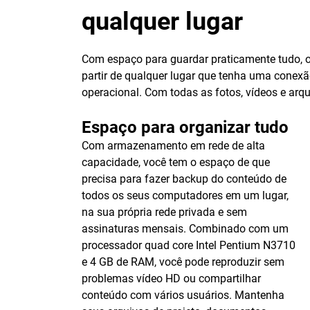
qualquer lugar
Com espaço para guardar praticamente tudo, o
partir de qualquer lugar que tenha uma conex
operacional. Com todas as fotos, vídeos e arqu
Espaço para organizar tudo
Com armazenamento em rede de alta
capacidade, você tem o espaço de que
precisa para fazer backup do conteúdo de
todos os seus computadores em um lugar,
na sua própria rede privada e sem
assinaturas mensais. Combinado com um
processador quad core Intel Pentium N3710
e 4 GB de RAM, você pode reproduzir sem
problemas vídeo HD ou compartilhar
conteúdo com vários usuários. Mantenha