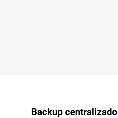
Backup centralizado 