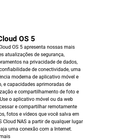
Cloud OS 5
loud OS 5 apresenta nossas mais
es atualizações de segurança,
ramentos na privacidade de dados,
confiabilidade de conectividade, uma
ência moderna de aplicativo móvel e
, e capacidades aprimoradas de
ização e compartilhamento de foto e
 Use o aplicativo móvel ou da web
cessar e compartilhar remotamente
os, fotos e vídeos que você salva em
 Cloud NAS a partir de qualquer lugar
aja uma conexão com a Internet.
 mais