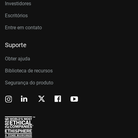
Investidores
Escritórios
Entre em contato
Suporte
Obter ajuda
Biblioteca de recursos
Segurança do produto