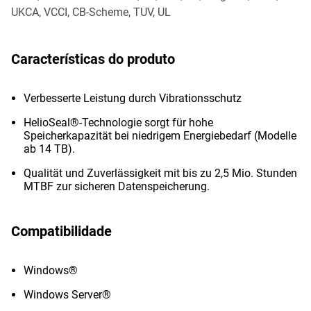
UKCA, VCCI, CB-Scheme, TUV, UL
Características do produto
Verbesserte Leistung durch Vibrationsschutz
HelioSeal®-Technologie sorgt für hohe
Speicherkapazität bei niedrigem Energiebedarf (Modelle
ab 14 TB).
Qualität und Zuverlässigkeit mit bis zu 2,5 Mio. Stunden
MTBF zur sicheren Datenspeicherung.
Compatibilidade
Windows®
Windows Server®