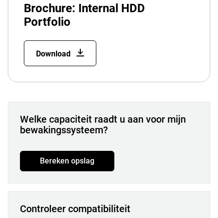
Brochure: Internal HDD
Portfolio
Download
Welke capaciteit raadt u aan voor mijn
bewakingssysteem?
Bereken opslag
Controleer compatibiliteit