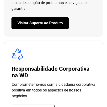
dicas de solução de problemas e serviços de
garantia.
Visitar Suporte ao Produto
Responsabilidade Corporativa
na WD
Comprometemo-nos com a cidadania corporativa
positiva em todos os aspectos de nossos
negócios.