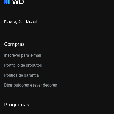
Brasil
País/região:
Compras
Inscrever para e-mail
Portfólio de produtos
Política de garantia
Distribuidores e revendedores
Programas