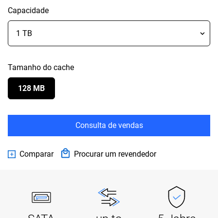
Capacidade
Tamanho do cache
128 MB
Consulta de vendas
Comparar
Procurar um revendedor