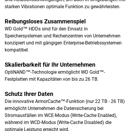
starken Vibrationen optimale Funktion zu gewährleisten.
Reibungsloses Zusammenspiel
WD Gold™ HDDs sind für den Einsatz in
Speichersystemen und Rechenzentren von Unternehmen
konzipiert und mit gängigen Enterprise-Betriebssystemen
kompatibel.
Skalierbarkeit für Ihr Unternehmen
OptiNAND™-Technologie ermöglicht WD Gold™-
Festplatten mit Kapazitäten von bis zu 26 TB.
Schutz Ihrer Daten
Die innovative ArmorCache™-Funktion (nur 22 TB - 26 TB)
ermöglicht Unternehmen die Datensicherung bei
Stromausfällen im WCE-Modus (Write-Cache Enabled),
während im WCD-Modus (Write-Cache Disabled) die
optimale Leistung erreicht wird.