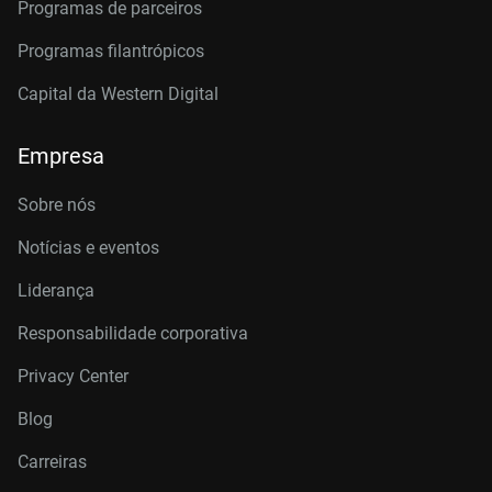
Programas de parceiros
Programas filantrópicos
Capital da Western Digital
Empresa
Sobre nós
Notícias e eventos
Liderança
Responsabilidade corporativa
Privacy Center
Blog
Carreiras