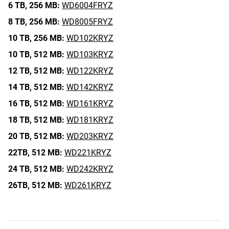
6 TB,
256 MB:
WD6004FRYZ
8 TB,
256 MB:
WD8005FRYZ
10 TB,
256 MB:
WD102KRYZ
10 TB,
512 MB:
WD103KRYZ
12 TB,
512 MB:
WD122KRYZ
14 TB,
512 MB:
WD142KRYZ
16 TB,
512 MB:
WD161KRYZ
18 TB,
512 MB:
WD181KRYZ
20 TB,
512 MB:
WD203KRYZ
22TB,
512 MB:
WD221KRYZ
24 TB,
512 MB:
WD242KRYZ
26TB,
512 MB:
WD261KRYZ