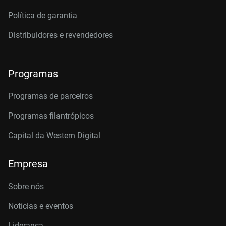
Política de garantia
Distribuidores e revendedores
Programas
Programas de parceiros
Programas filantrópicos
Capital da Western Digital
Empresa
Sobre nós
Notícias e eventos
Liderança