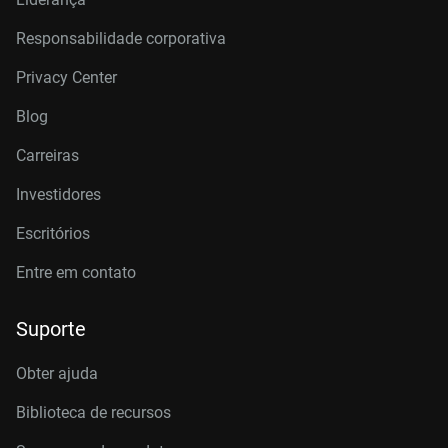
Responsabilidade corporativa
Privacy Center
Blog
Carreiras
Investidores
Escritórios
Entre em contato
Suporte
Obter ajuda
Biblioteca de recursos